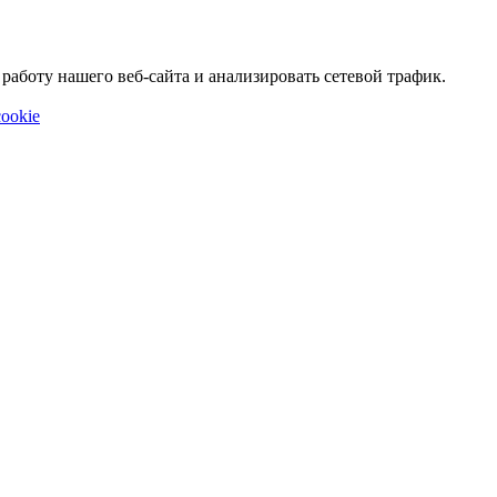
аботу нашего веб-сайта и анализировать сетевой трафик.
ookie