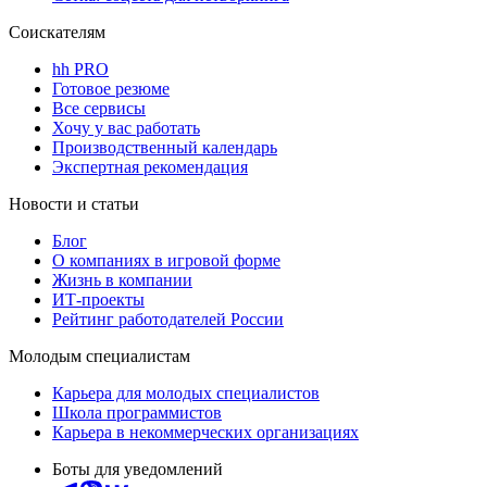
Соискателям
hh PRO
Готовое резюме
Все сервисы
Хочу у вас работать
Производственный календарь
Экспертная рекомендация
Новости и статьи
Блог
О компаниях в игровой форме
Жизнь в компании
ИТ-проекты
Рейтинг работодателей России
Молодым специалистам
Карьера для молодых специалистов
Школа программистов
Карьера в некоммерческих организациях
Боты для уведомлений