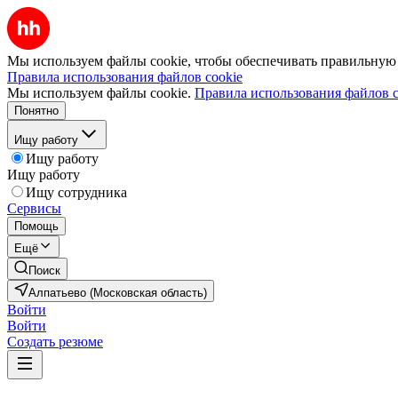
Мы используем файлы cookie, чтобы обеспечивать правильную р
Правила использования файлов cookie
Мы используем файлы cookie.
Правила использования файлов c
Понятно
Ищу работу
Ищу работу
Ищу работу
Ищу сотрудника
Сервисы
Помощь
Ещё
Поиск
Алпатьево (Московская область)
Войти
Войти
Создать резюме