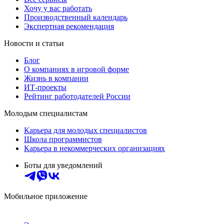
Хочу у вас работать
Производственный календарь
Экспертная рекомендация
Новости и статьи
Блог
О компаниях в игровой форме
Жизнь в компании
ИТ-проекты
Рейтинг работодателей России
Молодым специалистам
Карьера для молодых специалистов
Школа программистов
Карьера в некоммерческих организациях
Боты для уведомлений
Мобильное приложение