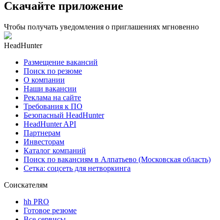
Скачайте приложение
Чтобы получать уведомления о приглашениях мгновенно
HeadHunter
Размещение вакансий
Поиск по резюме
О компании
Наши вакансии
Реклама на сайте
Требования к ПО
Безопасный HeadHunter
HeadHunter API
Партнерам
Инвесторам
Каталог компаний
Поиск по вакансиям в Алпатьево (Московская область)
Сетка: соцсеть для нетворкинга
Соискателям
hh PRO
Готовое резюме
Все сервисы