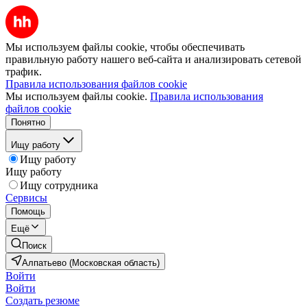
Мы используем файлы cookie, чтобы обеспечивать
правильную работу нашего веб-сайта и анализировать сетевой
трафик.
Правила использования файлов cookie
Мы используем файлы cookie.
Правила использования
файлов cookie
Понятно
Ищу работу
Ищу работу
Ищу работу
Ищу сотрудника
Сервисы
Помощь
Ещё
Поиск
Алпатьево (Московская область)
Войти
Войти
Создать резюме