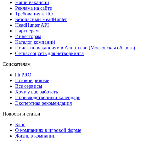
Наши вакансии
Реклама на сайте
Требования к ПО
Безопасный HeadHunter
HeadHunter API
Партнерам
Инвесторам
Каталог компаний
Поиск по вакансиям в Алпатьево (Московская область)
Сетка: соцсеть для нетворкинга
Соискателям
hh PRO
Готовое резюме
Все сервисы
Хочу у вас работать
Производственный календарь
Экспертная рекомендация
Новости и статьи
Блог
О компаниях в игровой форме
Жизнь в компании