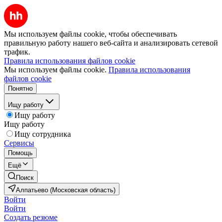
Мы используем файлы cookie, чтобы обеспечивать
правильную работу нашего веб-сайта и анализировать сетевой
трафик.
Правила использования файлов cookie
Мы используем файлы cookie.
Правила использования
файлов cookie
Понятно
Ищу работу
Ищу работу
Ищу работу
Ищу сотрудника
Сервисы
Помощь
Ещё
Поиск
Алпатьево (Московская область)
Войти
Войти
Создать резюме