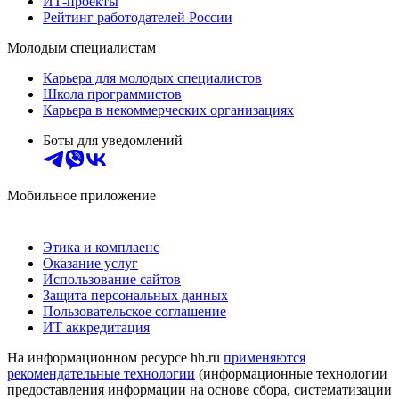
ИТ-проекты
Рейтинг работодателей России
Молодым специалистам
Карьера для молодых специалистов
Школа программистов
Карьера в некоммерческих организациях
Боты для уведомлений
Мобильное приложение
Этика и комплаенс
Оказание услуг
Использование сайтов
Защита персональных данных
Пользовательское соглашение
ИТ аккредитация
На информационном ресурсе hh.ru
применяются
рекомендательные технологии
(информационные технологии
предоставления информации на основе сбора, систематизации