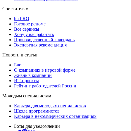
Соискателям
hh PRO
Готовое резюме
Все сервисы
Хочу у вас работать
Производственный календарь
Экспертная рекомендация
Новости и статьи
Блог
О компаниях в игровой форме
Жизнь в компании
ИТ-проекты
Рейтинг работодателей России
Молодым специалистам
Карьера для молодых специалистов
Школа программистов
Карьера в некоммерческих организациях
Боты для уведомлений