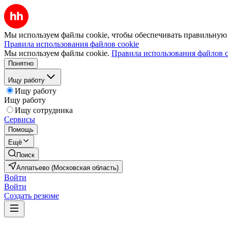
Мы используем файлы cookie, чтобы обеспечивать правильную р
Правила использования файлов cookie
Мы используем файлы cookie.
Правила использования файлов c
Понятно
Ищу работу
Ищу работу
Ищу работу
Ищу сотрудника
Сервисы
Помощь
Ещё
Поиск
Алпатьево (Московская область)
Войти
Войти
Создать резюме