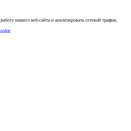
аботу нашего веб-сайта и анализировать сетевой трафик.
ookie