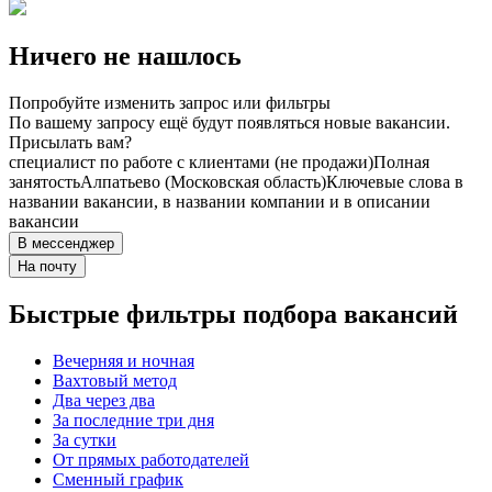
Ничего не нашлось
Попробуйте изменить запрос или фильтры
По вашему запросу ещё будут появляться новые вакансии.
Присылать вам?
специалист по работе с клиентами (не продажи)
Полная
занятость
Алпатьево (Московская область)
Ключевые слова в
названии вакансии, в названии компании и в описании
вакансии
В мессенджер
На почту
Быстрые фильтры подбора вакансий
Вечерняя и ночная
Вахтовый метод
Два через два
За последние три дня
За сутки
От прямых работодателей
Сменный график