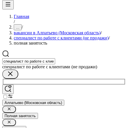
Главная
/
/
...
вакансии в Алпатьево (Московская область)
/
специалист по работе с клиентами (не продажи)
/
полная занятость
специалист по работе с клиентами (не продажи)
Алпатьево (Московская область)
Полная занятость