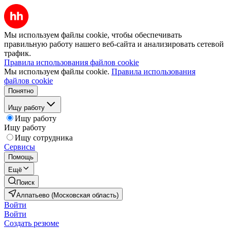
Мы используем файлы cookie, чтобы обеспечивать
правильную работу нашего веб-сайта и анализировать сетевой
трафик.
Правила использования файлов cookie
Мы используем файлы cookie.
Правила использования
файлов cookie
Понятно
Ищу работу
Ищу работу
Ищу работу
Ищу сотрудника
Сервисы
Помощь
Ещё
Поиск
Алпатьево (Московская область)
Войти
Войти
Создать резюме