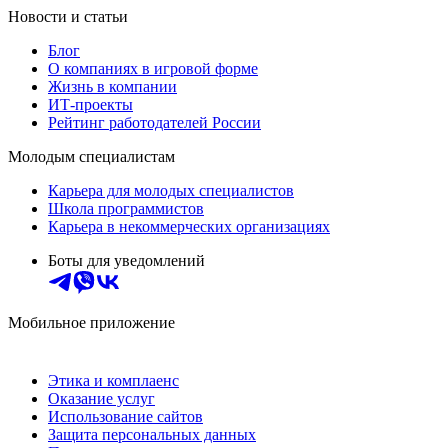
Новости и статьи
Блог
О компаниях в игровой форме
Жизнь в компании
ИТ-проекты
Рейтинг работодателей России
Молодым специалистам
Карьера для молодых специалистов
Школа программистов
Карьера в некоммерческих организациях
Боты для уведомлений
Мобильное приложение
Этика и комплаенс
Оказание услуг
Использование сайтов
Защита персональных данных