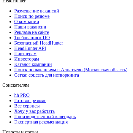
HeadHunter
Размещение вакансий
Поиск по резюме
О компании
Наши вакансии
Реклама на сайте
Требования к ПО
Безопасный HeadHunter
HeadHunter API
Партнерам
Инвесторам
Каталог компаний
Поиск по вакансиям в Алпатьево (Московская область)
Сетка: соцсеть для нетворкинга
Соискателям
hh PRO
Готовое резюме
Все сервисы
Хочу у вас работать
Производственный календарь
Экспертная рекомендация
Новости и статьи