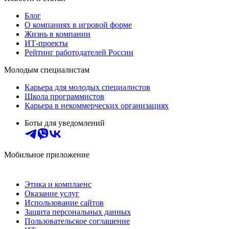
Блог
О компаниях в игровой форме
Жизнь в компании
ИТ-проекты
Рейтинг работодателей России
Молодым специалистам
Карьера для молодых специалистов
Школа программистов
Карьера в некоммерческих организациях
Боты для уведомлений
Мобильное приложение
Этика и комплаенс
Оказание услуг
Использование сайтов
Защита персональных данных
Пользовательское соглашение