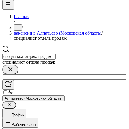
Главная
/
/
...
вакансии в Алпатьево (Московская область)
/
специалист отдела продаж
специалист отдела продаж
Алпатьево (Московская область)
График
Рабочие часы