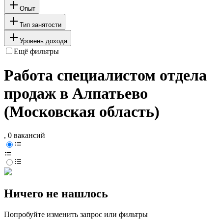
Опыт
Тип занятости
Уровень дохода
Ещё фильтры
Работа специалистом отдела
продаж в Алпатьево
(Московская область)
, 0 вакансий
Ничего не нашлось
Попробуйте изменить запрос или фильтры