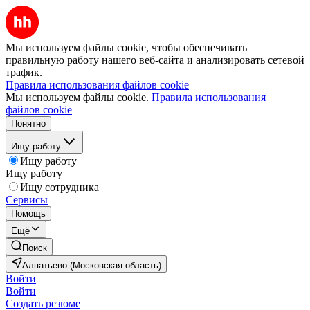
Мы используем файлы cookie, чтобы обеспечивать
правильную работу нашего веб-сайта и анализировать сетевой
трафик.
Правила использования файлов cookie
Мы используем файлы cookie.
Правила использования
файлов cookie
Понятно
Ищу работу
Ищу работу
Ищу работу
Ищу сотрудника
Сервисы
Помощь
Ещё
Поиск
Алпатьево (Московская область)
Войти
Войти
Создать резюме