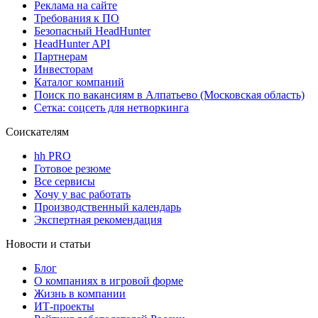
Реклама на сайте
Требования к ПО
Безопасный HeadHunter
HeadHunter API
Партнерам
Инвесторам
Каталог компаний
Поиск по вакансиям в Алпатьево (Московская область)
Сетка: соцсеть для нетворкинга
Соискателям
hh PRO
Готовое резюме
Все сервисы
Хочу у вас работать
Производственный календарь
Экспертная рекомендация
Новости и статьи
Блог
О компаниях в игровой форме
Жизнь в компании
ИТ-проекты