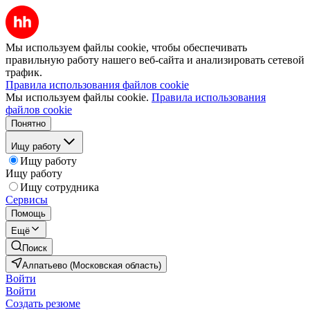
Мы используем файлы cookie, чтобы обеспечивать
правильную работу нашего веб-сайта и анализировать сетевой
трафик.
Правила использования файлов cookie
Мы используем файлы cookie.
Правила использования
файлов cookie
Понятно
Ищу работу
Ищу работу
Ищу работу
Ищу сотрудника
Сервисы
Помощь
Ещё
Поиск
Алпатьево (Московская область)
Войти
Войти
Создать резюме