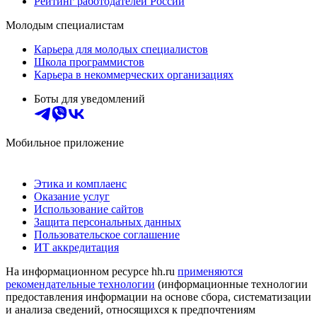
Рейтинг работодателей России
Молодым специалистам
Карьера для молодых специалистов
Школа программистов
Карьера в некоммерческих организациях
Боты для уведомлений
Мобильное приложение
Этика и комплаенс
Оказание услуг
Использование сайтов
Защита персональных данных
Пользовательское соглашение
ИТ аккредитация
На информационном ресурсе hh.ru
применяются
рекомендательные технологии
(информационные технологии
предоставления информации на основе сбора, систематизации
и анализа сведений, относящихся к предпочтениям