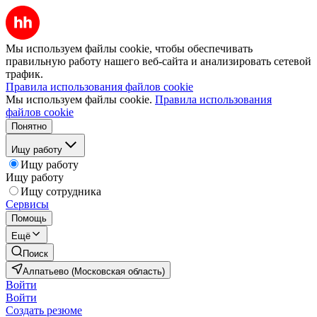
Мы используем файлы cookie, чтобы обеспечивать
правильную работу нашего веб-сайта и анализировать сетевой
трафик.
Правила использования файлов cookie
Мы используем файлы cookie.
Правила использования
файлов cookie
Понятно
Ищу работу
Ищу работу
Ищу работу
Ищу сотрудника
Сервисы
Помощь
Ещё
Поиск
Алпатьево (Московская область)
Войти
Войти
Создать резюме