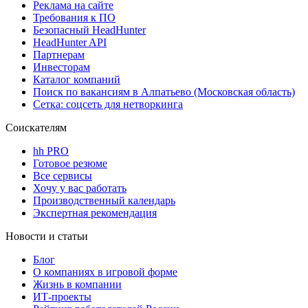
Реклама на сайте
Требования к ПО
Безопасный HeadHunter
HeadHunter API
Партнерам
Инвесторам
Каталог компаний
Поиск по вакансиям в Алпатьево (Московская область)
Сетка: соцсеть для нетворкинга
Соискателям
hh PRO
Готовое резюме
Все сервисы
Хочу у вас работать
Производственный календарь
Экспертная рекомендация
Новости и статьи
Блог
О компаниях в игровой форме
Жизнь в компании
ИТ-проекты