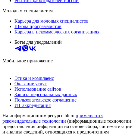
Рейтинг работодателей России
Молодым специалистам
Карьера для молодых специалистов
Школа программистов
Карьера в некоммерческих организациях
Боты для уведомлений
Мобильное приложение
Этика и комплаенс
Оказание услуг
Использование сайтов
Защита персональных данных
Пользовательское соглашение
ИТ аккредитация
На информационном ресурсе hh.ru
применяются
рекомендательные технологии
(информационные технологии
предоставления информации на основе сбора, систематизации
и анализа сведений, относящихся к предпочтениям