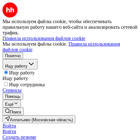
Мы используем файлы cookie, чтобы обеспечивать
правильную работу нашего веб-сайта и анализировать сетевой
трафик.
Правила использования файлов cookie
Мы используем файлы cookie.
Правила использования
файлов cookie
Понятно
Ищу работу
Ищу работу
Ищу работу
Ищу сотрудника
Сервисы
Помощь
Ещё
Поиск
Алпатьево (Московская область)
Войти
Войти
Создать резюме