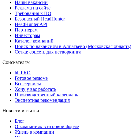
Наши вакансии
Реклама на сайте
Требования к ПО
Безопасный HeadHunter
HeadHunter API
Партнерам
Инвесторам
Каталог компаний
Поиск по вакансиям в Алпатьево (Московская область)
Сетка: соцсеть для нетворкинга
Соискателям
hh PRO
Готовое резюме
Все сервисы
Хочу у вас работать
Производственный календарь
Экспертная рекомендация
Новости и статьи
Блог
О компаниях в игровой форме
Жизнь в компании