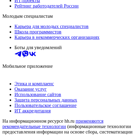
ИТ-проекты
Рейтинг работодателей России
Молодым специалистам
Карьера для молодых специалистов
Школа программистов
Карьера в некоммерческих организациях
Боты для уведомлений
Мобильное приложение
Этика и комплаенс
Оказание услуг
Использование сайтов
Защита персональных данных
Пользовательское соглашение
ИТ аккредитация
На информационном ресурсе hh.ru
применяются
рекомендательные технологии
(информационные технологии
предоставления информации на основе сбора, систематизации