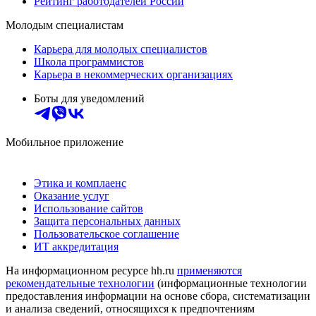
Рейтинг работодателей России
Молодым специалистам
Карьера для молодых специалистов
Школа программистов
Карьера в некоммерческих организациях
Боты для уведомлений
Мобильное приложение
Этика и комплаенс
Оказание услуг
Использование сайтов
Защита персональных данных
Пользовательское соглашение
ИТ аккредитация
На информационном ресурсе hh.ru
применяются
рекомендательные технологии
(информационные технологии
предоставления информации на основе сбора, систематизации
и анализа сведений, относящихся к предпочтениям