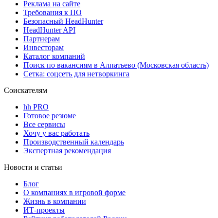
Реклама на сайте
Требования к ПО
Безопасный HeadHunter
HeadHunter API
Партнерам
Инвесторам
Каталог компаний
Поиск по вакансиям в Алпатьево (Московская область)
Сетка: соцсеть для нетворкинга
Соискателям
hh PRO
Готовое резюме
Все сервисы
Хочу у вас работать
Производственный календарь
Экспертная рекомендация
Новости и статьи
Блог
О компаниях в игровой форме
Жизнь в компании
ИТ-проекты