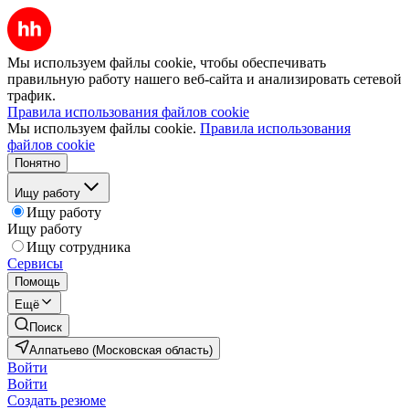
Мы используем файлы cookie, чтобы обеспечивать
правильную работу нашего веб-сайта и анализировать сетевой
трафик.
Правила использования файлов cookie
Мы используем файлы cookie.
Правила использования
файлов cookie
Понятно
Ищу работу
Ищу работу
Ищу работу
Ищу сотрудника
Сервисы
Помощь
Ещё
Поиск
Алпатьево (Московская область)
Войти
Войти
Создать резюме