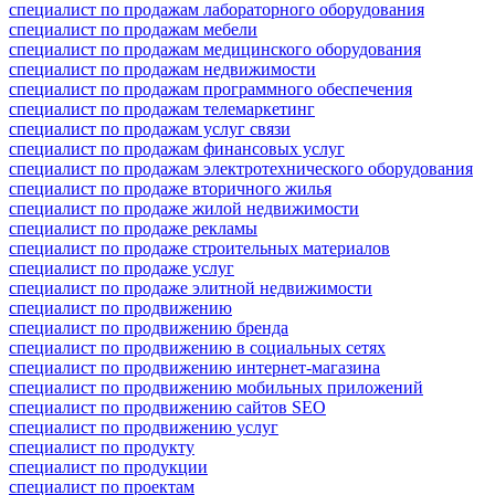
специалист по продажам лабораторного оборудования
специалист по продажам мебели
специалист по продажам медицинского оборудования
специалист по продажам недвижимости
специалист по продажам программного обеспечения
специалист по продажам телемаркетинг
специалист по продажам услуг связи
специалист по продажам финансовых услуг
специалист по продажам электротехнического оборудования
специалист по продаже вторичного жилья
специалист по продаже жилой недвижимости
специалист по продаже рекламы
специалист по продаже строительных материалов
специалист по продаже услуг
специалист по продаже элитной недвижимости
специалист по продвижению
специалист по продвижению бренда
специалист по продвижению в социальных сетях
специалист по продвижению интернет-магазина
специалист по продвижению мобильных приложений
специалист по продвижению сайтов SEO
специалист по продвижению услуг
специалист по продукту
специалист по продукции
специалист по проектам