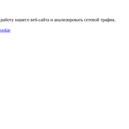
аботу нашего веб-сайта и анализировать сетевой трафик.
ookie