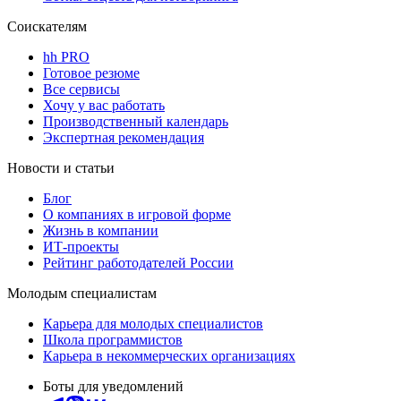
Соискателям
hh PRO
Готовое резюме
Все сервисы
Хочу у вас работать
Производственный календарь
Экспертная рекомендация
Новости и статьи
Блог
О компаниях в игровой форме
Жизнь в компании
ИТ-проекты
Рейтинг работодателей России
Молодым специалистам
Карьера для молодых специалистов
Школа программистов
Карьера в некоммерческих организациях
Боты для уведомлений