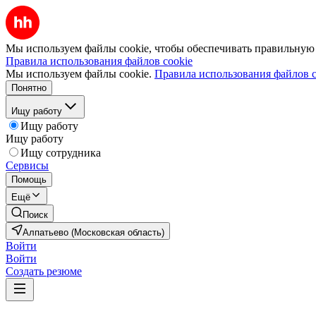
Мы используем файлы cookie, чтобы обеспечивать правильную р
Правила использования файлов cookie
Мы используем файлы cookie.
Правила использования файлов c
Понятно
Ищу работу
Ищу работу
Ищу работу
Ищу сотрудника
Сервисы
Помощь
Ещё
Поиск
Алпатьево (Московская область)
Войти
Войти
Создать резюме