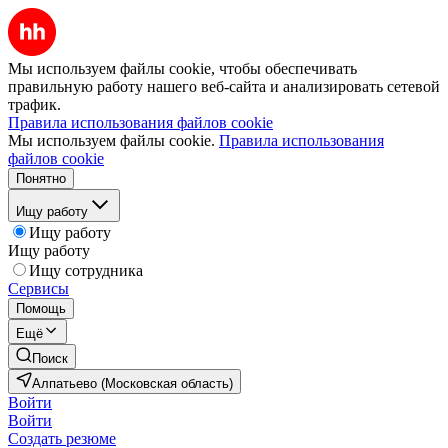
Мы используем файлы cookie, чтобы обеспечивать
правильную работу нашего веб-сайта и анализировать сетевой
трафик.
Правила использования файлов cookie
Мы используем файлы cookie.
Правила использования
файлов cookie
Понятно
Ищу работу
Ищу работу
Ищу работу
Ищу сотрудника
Сервисы
Помощь
Ещё
Поиск
Алпатьево (Московская область)
Войти
Войти
Создать резюме