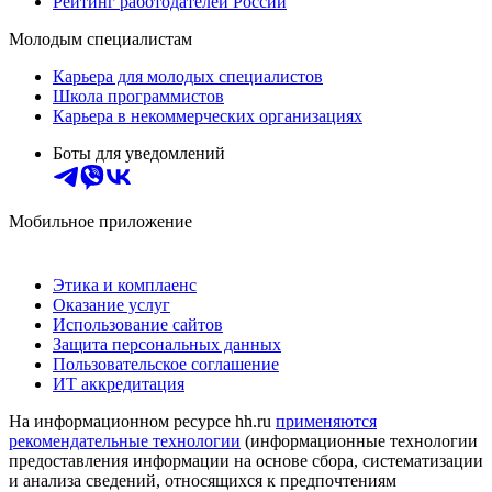
Рейтинг работодателей России
Молодым специалистам
Карьера для молодых специалистов
Школа программистов
Карьера в некоммерческих организациях
Боты для уведомлений
Мобильное приложение
Этика и комплаенс
Оказание услуг
Использование сайтов
Защита персональных данных
Пользовательское соглашение
ИТ аккредитация
На информационном ресурсе hh.ru
применяются
рекомендательные технологии
(информационные технологии
предоставления информации на основе сбора, систематизации
и анализа сведений, относящихся к предпочтениям