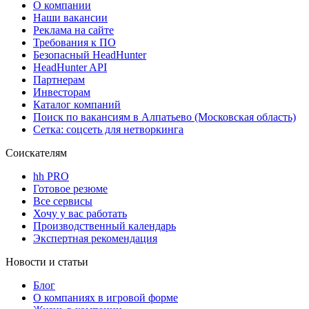
О компании
Наши вакансии
Реклама на сайте
Требования к ПО
Безопасный HeadHunter
HeadHunter API
Партнерам
Инвесторам
Каталог компаний
Поиск по вакансиям в Алпатьево (Московская область)
Сетка: соцсеть для нетворкинга
Соискателям
hh PRO
Готовое резюме
Все сервисы
Хочу у вас работать
Производственный календарь
Экспертная рекомендация
Новости и статьи
Блог
О компаниях в игровой форме