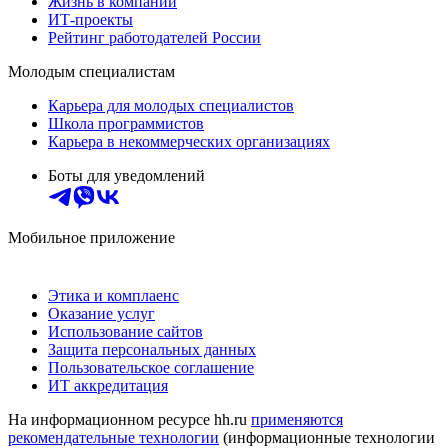
Жизнь в компании
ИТ-проекты
Рейтинг работодателей России
Молодым специалистам
Карьера для молодых специалистов
Школа программистов
Карьера в некоммерческих организациях
Боты для уведомлений
Мобильное приложение
Этика и комплаенс
Оказание услуг
Использование сайтов
Защита персональных данных
Пользовательское соглашение
ИТ аккредитация
На информационном ресурсе hh.ru
применяются
рекомендательные технологии
(информационные технологии