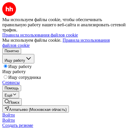
Мы используем файлы cookie, чтобы обеспечивать
правильную работу нашего веб-сайта и анализировать сетевой
трафик.
Правила использования файлов cookie
Мы используем файлы cookie.
Правила использования
файлов cookie
Понятно
Ищу работу
Ищу работу
Ищу работу
Ищу сотрудника
Сервисы
Помощь
Ещё
Поиск
Алпатьево (Московская область)
Войти
Войти
Создать резюме