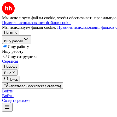
Мы используем файлы cookie, чтобы обеспечивать правильную р
Правила использования файлов cookie
Мы используем файлы cookie.
Правила использования файлов c
Понятно
Ищу работу
Ищу работу
Ищу работу
Ищу сотрудника
Сервисы
Помощь
Ещё
Поиск
Алпатьево (Московская область)
Войти
Войти
Создать резюме