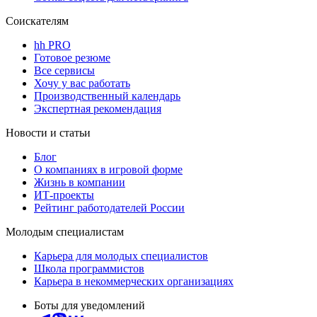
Соискателям
hh PRO
Готовое резюме
Все сервисы
Хочу у вас работать
Производственный календарь
Экспертная рекомендация
Новости и статьи
Блог
О компаниях в игровой форме
Жизнь в компании
ИТ-проекты
Рейтинг работодателей России
Молодым специалистам
Карьера для молодых специалистов
Школа программистов
Карьера в некоммерческих организациях
Боты для уведомлений