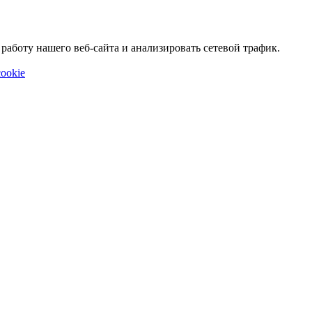
аботу нашего веб-сайта и анализировать сетевой трафик.
ookie