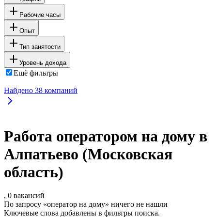
Рабочие часы
Опыт
Тип занятости
Уровень дохода
Ещё фильтры
Найдено
38
компаний
Работа оператором на дому в
Алпатьево (Московская
область)
, 0 вакансий
По запросу «оператор на дому» ничего не нашли
Ключевые слова добавлены в фильтры поиска.