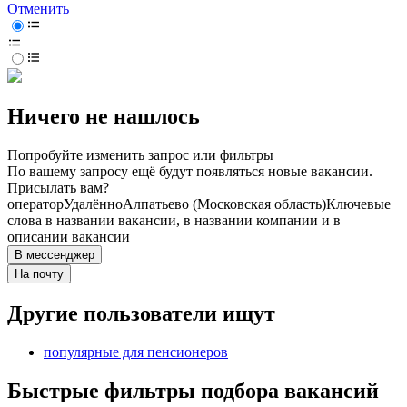
Отменить
Ничего не нашлось
Попробуйте изменить запрос или фильтры
По вашему запросу ещё будут появляться новые вакансии.
Присылать вам?
оператор
Удалённо
Алпатьево (Московская область)
Ключевые
слова в названии вакансии, в названии компании и в
описании вакансии
В мессенджер
На почту
Другие пользователи ищут
популярные для пенсионеров
Быстрые фильтры подбора вакансий