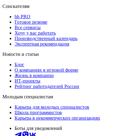
Соискателям
hh PRO
Готовое резюме
Все сервисы
Хочу у вас работать
Производственный календарь
Экспертная рекомендация
Новости и статьи
Блог
О компаниях в игровой форме
Жизнь в компании
ИТ-проекты
Рейтинг работодателей России
Молодым специалистам
Карьера для молодых специалистов
Школа программистов
Карьера в некоммерческих организациях
Боты для уведомлений