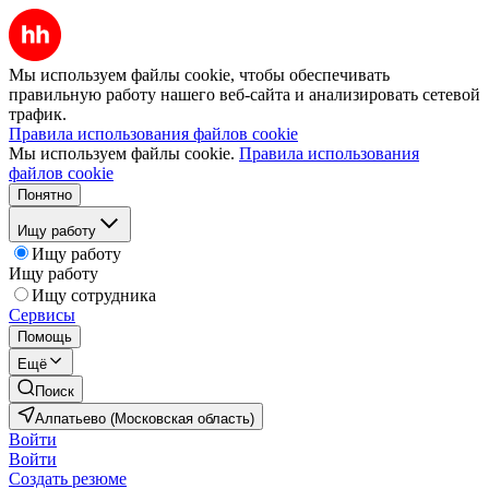
Мы используем файлы cookie, чтобы обеспечивать
правильную работу нашего веб-сайта и анализировать сетевой
трафик.
Правила использования файлов cookie
Мы используем файлы cookie.
Правила использования
файлов cookie
Понятно
Ищу работу
Ищу работу
Ищу работу
Ищу сотрудника
Сервисы
Помощь
Ещё
Поиск
Алпатьево (Московская область)
Войти
Войти
Создать резюме