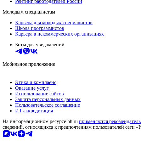
Рейтинг работодателей России
Молодым специалистам
Карьера для молодых специалистов
Школа программистов
Карьера в некоммерческих организациях
Боты для уведомлений
Мобильное приложение
Этика и комплаенс
Оказание услуг
Использование сайтов
Защита персональных данных
Пользовательское соглашение
ИТ аккредитация
На информационном ресурсе hh.ru
применяются рекомендатель
сведений, относящихся к предпочтениям пользователей сети «