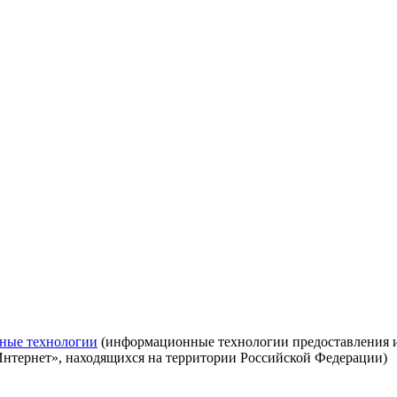
ные технологии
(информационные технологии предоставления ин
Интернет», находящихся на территории Российской Федерации)