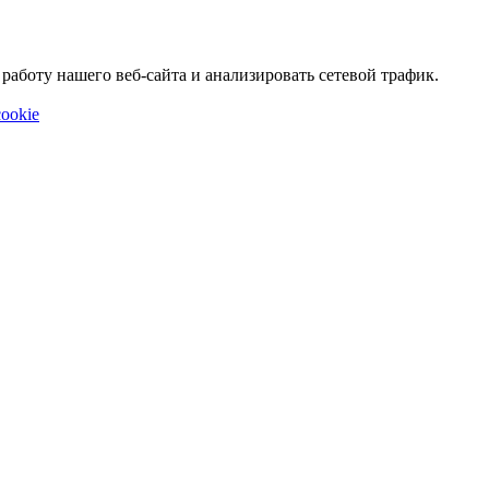
аботу нашего веб-сайта и анализировать сетевой трафик.
ookie