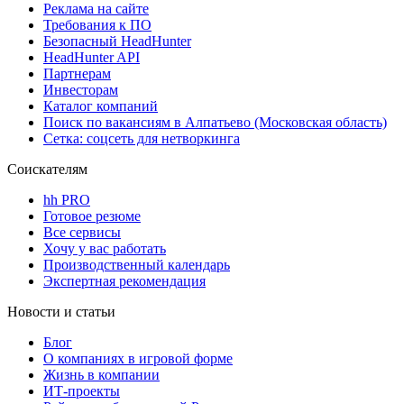
Реклама на сайте
Требования к ПО
Безопасный HeadHunter
HeadHunter API
Партнерам
Инвесторам
Каталог компаний
Поиск по вакансиям в Алпатьево (Московская область)
Сетка: соцсеть для нетворкинга
Соискателям
hh PRO
Готовое резюме
Все сервисы
Хочу у вас работать
Производственный календарь
Экспертная рекомендация
Новости и статьи
Блог
О компаниях в игровой форме
Жизнь в компании
ИТ-проекты