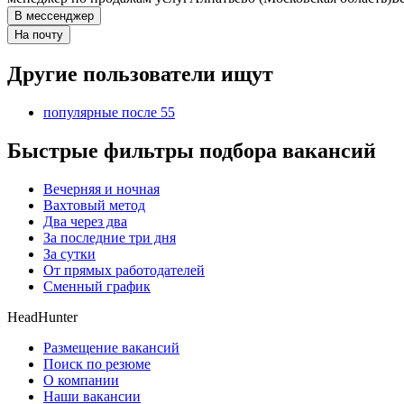
В мессенджер
На почту
Другие пользователи ищут
популярные после 55
Быстрые фильтры подбора вакансий
Вечерняя и ночная
Вахтовый метод
Два через два
За последние три дня
За сутки
От прямых работодателей
Сменный график
HeadHunter
Размещение вакансий
Поиск по резюме
О компании
Наши вакансии