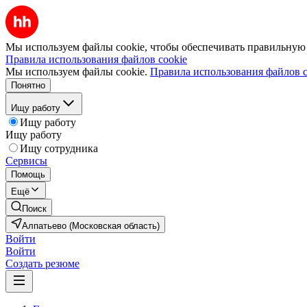
Мы используем файлы cookie, чтобы обеспечивать правильную р
Правила использования файлов cookie
Мы используем файлы cookie.
Правила использования файлов c
Понятно
Ищу работу
Ищу работу
Ищу работу
Ищу сотрудника
Сервисы
Помощь
Ещё
Поиск
Алпатьево (Московская область)
Войти
Войти
Создать резюме