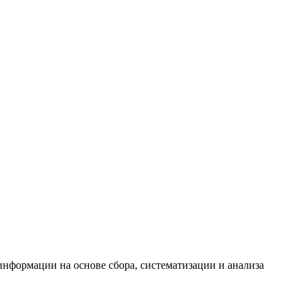
формации на основе сбора, систематизации и анализа