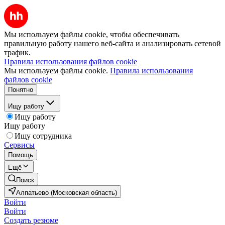
Мы используем файлы cookie, чтобы обеспечивать
правильную работу нашего веб-сайта и анализировать сетевой
трафик.
Правила использования файлов cookie
Мы используем файлы cookie.
Правила использования
файлов cookie
Понятно
Ищу работу
Ищу работу
Ищу работу
Ищу сотрудника
Сервисы
Помощь
Ещё
Поиск
Алпатьево (Московская область)
Войти
Войти
Создать резюме