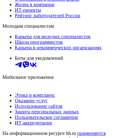
Жизнь в компании
ИТ-проекты
Рейтинг работодателей России
Молодым специалистам
Карьера для молодых специалистов
Школа программистов
Карьера в некоммерческих организациях
Боты для уведомлений
Мобильное приложение
Этика и комплаенс
Оказание услуг
Использование сайтов
Защита персональных данных
Пользовательское соглашение
ИТ аккредитация
На информационном ресурсе hh.ru
применяются