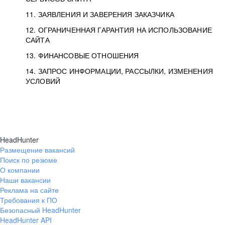
11. ЗАЯВЛЕНИЯ И ЗАВЕРЕНИЯ ЗАКАЗЧИКА
12. ОГРАНИЧЕННАЯ ГАРАНТИЯ НА ИСПОЛЬЗОВАНИЕ
САЙТА
13. ФИНАНСОВЫЕ ОТНОШЕНИЯ
14. ЗАПРОС ИНФОРМАЦИИ, РАССЫЛКИ, ИЗМЕНЕНИЯ
УСЛОВИЙ
HeadHunter
Размещение вакансий
Поиск по резюме
О компании
Наши вакансии
Реклама на сайте
Требования к ПО
Безопасный HeadHunter
HeadHunter API