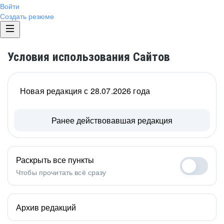
Войти
Создать резюме
Условия использования Сайтов
Новая редакция с 28.07.2026 года
Ранее действовавшая редакция
Раскрыть все пункты
Чтобы прочитать всё сразу
Архив редакций