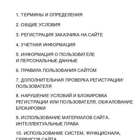
1. ТЕРМИНЫ И ОПРЕДЕЛЕНИЯ
2. ОБЩИЕ УСЛОВИЯ
3. РЕГИСТРАЦИЯ ЗАКАЗЧИКА НА САЙТЕ
4. УЧЕТНАЯ ИНФОРМАЦИЯ
5. ИНФОРМАЦИЯ О ПОЛЬЗОВАТЕЛЕ
И ПЕРСОНАЛЬНЫЕ ДАННЫЕ
6. ПРАВИЛА ПОЛЬЗОВАНИЯ САЙТОМ
7. ДОПОЛНИТЕЛЬНАЯ ПРОВЕРКА РЕГИСТРАЦИИ/
ПОЛЬЗОВАТЕЛЯ
8. НАРУШЕНИЕ УСЛОВИЙ И БЛОКИРОВКА
РЕГИСТРАЦИИ ИЛИ ПОЛЬЗОВАТЕЛЯ, ОБЖАЛОВАНИЕ
БЛОКИРОВКИ
9. ИСПОЛЬЗОВАНИЕ МАТЕРИАЛОВ САЙТА.
ИНТЕЛЛЕКТУАЛЬНЫЕ ПРАВА
10. ИСПОЛЬЗОВАНИЕ СИСТЕМ, ФУНКЦИОНАЛА,
СЕРВИСОВ САЙТА