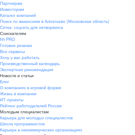
Партнерам
Инвесторам
Каталог компаний
Поиск по вакансиям в Алпатьево (Московская область)
Сетка: соцсеть для нетворкинга
Соискателям
hh PRO
Готовое резюме
Все сервисы
Хочу у вас работать
Производственный календарь
Экспертная рекомендация
Новости и статьи
Блог
О компаниях в игровой форме
Жизнь в компании
ИТ-проекты
Рейтинг работодателей России
Молодым специалистам
Карьера для молодых специалистов
Школа программистов
Карьера в некоммерческих организациях