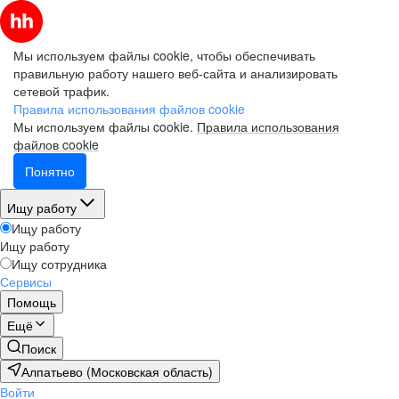
Мы используем файлы cookie, чтобы обеспечивать
правильную работу нашего веб-сайта и анализировать
сетевой трафик.
Правила использования файлов cookie
Мы используем файлы cookie.
Правила использования
файлов cookie
Понятно
Ищу работу
Ищу работу
Ищу работу
Ищу сотрудника
Сервисы
Помощь
Ещё
Поиск
Алпатьево (Московская область)
Войти