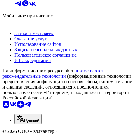
Мобильное приложение
Этика и комплаенс
Оказание услуг
Использование сайтов
Защита персональных данных
Пользовательское соглашение
ИТ аккредитация
На информационном ресурсе hh.ru
применяются
рекомендательные технологии
(информационные технологии
предоставления информации на основе сбора, систематизации
и анализа сведений, относящихся к предпочтениям
пользователей сети «Интернет», находящихся на территории
Российской Федерации)
Русский
© 2026 ООО «Хэдхантер»