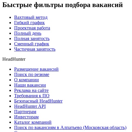
Быстрые фильтры подбора вакансий
Вахтовый метод
Гибкий график
Проектная работа
Полный день
Полная занятость
Сменный график
Частичная занятость
HeadHunter
Размещение вакансий
Поиск по резюме
О компании
Наши вакансии
Реклама на сайте
Требования к ПО
Безопасный HeadHunter
HeadHunter API
Партнерам
Инвесторам
Каталог компаний
Поиск по вакансиям в Алпатьево (Московская область)