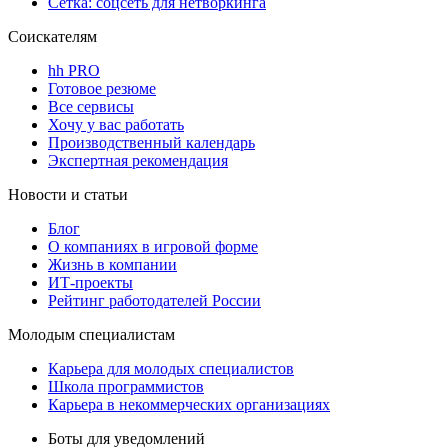
Сетка: соцсеть для нетворкинга
Соискателям
hh PRO
Готовое резюме
Все сервисы
Хочу у вас работать
Производственный календарь
Экспертная рекомендация
Новости и статьи
Блог
О компаниях в игровой форме
Жизнь в компании
ИТ-проекты
Рейтинг работодателей России
Молодым специалистам
Карьера для молодых специалистов
Школа программистов
Карьера в некоммерческих организациях
Боты для уведомлений