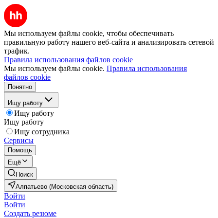
Мы используем файлы cookie, чтобы обеспечивать
правильную работу нашего веб-сайта и анализировать сетевой
трафик.
Правила использования файлов cookie
Мы используем файлы cookie.
Правила использования
файлов cookie
Понятно
Ищу работу
Ищу работу
Ищу работу
Ищу сотрудника
Сервисы
Помощь
Ещё
Поиск
Алпатьево (Московская область)
Войти
Войти
Создать резюме