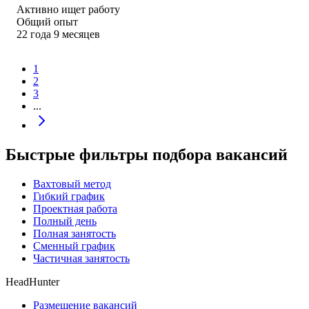
Активно ищет работу
Общий опыт
22
года
9
месяцев
1
2
3
...
Быстрые фильтры подбора вакансий
Вахтовый метод
Гибкий график
Проектная работа
Полный день
Полная занятость
Сменный график
Частичная занятость
HeadHunter
Размещение вакансий