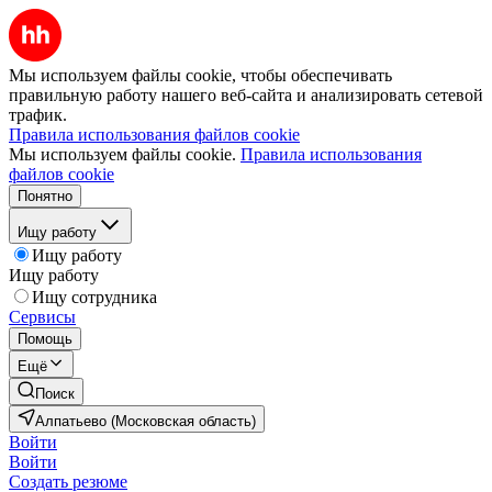
Мы используем файлы cookie, чтобы обеспечивать
правильную работу нашего веб-сайта и анализировать сетевой
трафик.
Правила использования файлов cookie
Мы используем файлы cookie.
Правила использования
файлов cookie
Понятно
Ищу работу
Ищу работу
Ищу работу
Ищу сотрудника
Сервисы
Помощь
Ещё
Поиск
Алпатьево (Московская область)
Войти
Войти
Создать резюме