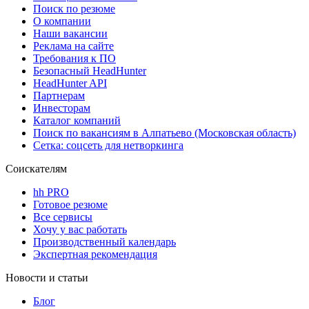
Поиск по резюме
О компании
Наши вакансии
Реклама на сайте
Требования к ПО
Безопасный HeadHunter
HeadHunter API
Партнерам
Инвесторам
Каталог компаний
Поиск по вакансиям в Алпатьево (Московская область)
Сетка: соцсеть для нетворкинга
Соискателям
hh PRO
Готовое резюме
Все сервисы
Хочу у вас работать
Производственный календарь
Экспертная рекомендация
Новости и статьи
Блог