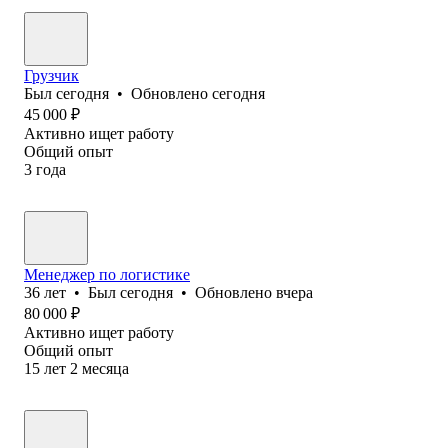
Грузчик
Был
сегодня
•
Обновлено
сегодня
45 000
₽
Активно ищет работу
Общий опыт
3
года
Менеджер по логистике
36
лет
•
Был
сегодня
•
Обновлено
вчера
80 000
₽
Активно ищет работу
Общий опыт
15
лет
2
месяца