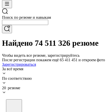
Поиск по резюме и навыкам
Найдено 74 511 326 резюме
Чтобы видеть все резюме, зарегистрируйтесь
После регистрации покажем ещё 65 411 451 и откроем фото
Зарегистрироваться
За всё время
По соответствию
20 резюме