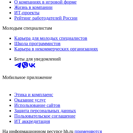
О компаниях в игровой форме
Жизнь в компании
ИТ-проекты
Рейтинг работодателей России
Молодым специалистам
Карьера для молодых специалистов
Школа программистов
Карьера в некоммерческих организациях
Боты для уведомлений
Мобильное приложение
Этика и комплаенс
Оказание услуг
Использование сайтов
Защита персональных данных
Пользовательское соглашение
ИТ аккредитация
На информационном ресурсе hh.ru
применяются