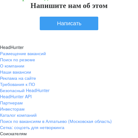
Напишите нам об этом
Написать
HeadHunter
Размещение вакансий
Поиск по резюме
О компании
Наши вакансии
Реклама на сайте
Требования к ПО
Безопасный HeadHunter
HeadHunter API
Партнерам
Инвесторам
Каталог компаний
Поиск по вакансиям в Алпатьево (Московская область)
Сетка: соцсеть для нетворкинга
Соискателям