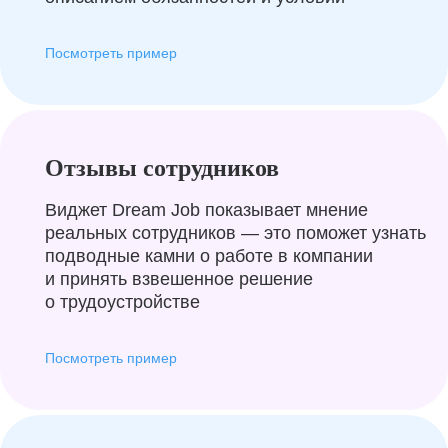
Посмотреть пример
Отзывы сотрудников
Виджет Dream Job показывает мнение
реальных сотрудников — это поможет узнать
подводные камни о работе в компании
и принять взвешенное решение
о трудоустройстве
Посмотреть пример