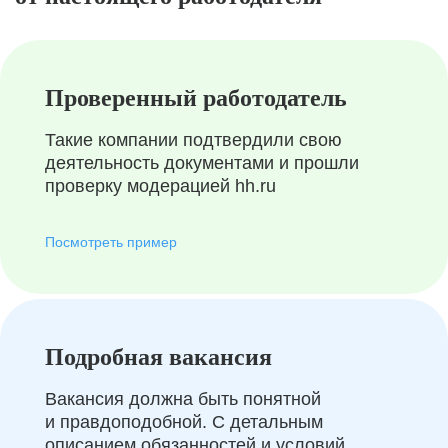
Проверенный работодатель
Такие компании подтвердили свою
деятельность документами и прошли
проверку модерацией hh.ru
Посмотреть пример
Подробная вакансия
Вакансия должна быть понятной
и правдоподобной. С детальным
описанием обязанностей и условий