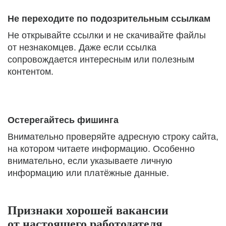
Не переходите по подозрительным ссылкам
Не открывайте ссылки и не скачивайте файлы
от незнакомцев. Даже если ссылка
сопровождается интересным или полезным
контентом.
Остерегайтесь фишинга
Внимательно проверяйте адресную строку сайта,
на котором читаете информацию. Особенно
внимательно, если указываете личную
информацию или платёжные данные.
Признаки хорошей вакансии
от настоящего работодателя