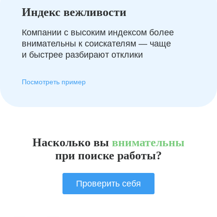
Индекс вежливости
Компании с высоким индексом более
внимательны к соискателям — чаще
и быстрее разбирают отклики
Посмотреть пример
Насколько вы
внимательны
при поиске работы?
Проверить себя