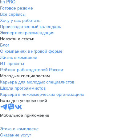
hh PRO
Готовое резюме
Все сервисы
Хочу у вас работать
Производственный календарь
Экспертная рекомендация
Новости и статьи
Блог
О компаниях в игровой форме
Жизнь в компании
ИТ-проекты
Рейтинг работодателей России
Молодым специалистам
Карьера для молодых специалистов
Школа программистов
Карьера в некоммерческих организациях
Боты для уведомлений
Мобильное приложение
Этика и комплаенс
Оказание услуг