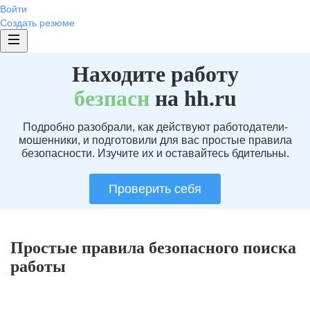
Войти
Создать резюме
Находите работу
без
пасн
на hh.ru
Подробно разобрали, как действуют работодатели-
мошенники, и подготовили для вас простые правила
безопасности. Изучите их и оставайтесь бдительны.
Проверить себя
Простые правила безопасного поиска
работы