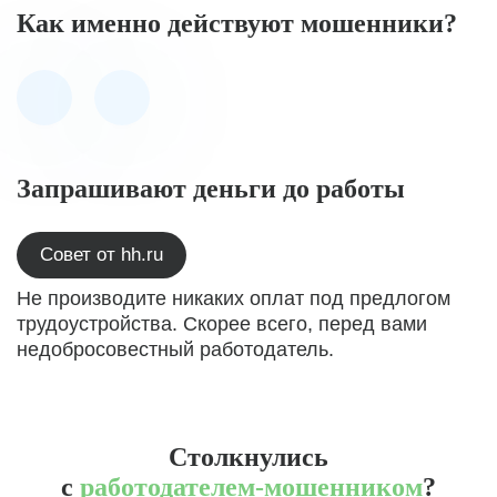
Как именно действуют мошенники?
Запрашивают деньги до работы
Совет от hh.ru
Не производите никаких оплат под предлогом
трудоустройства. Скорее всего, перед вами
недобросовестный работодатель.
Столкнулись
с
работодателем-мошенником
?