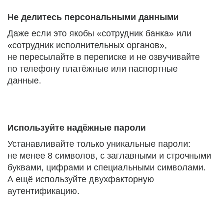
Не делитесь персональными данными
Даже если это якобы «сотрудник банка» или
«сотрудник исполнительных органов»,
не пересылайте в переписке и не озвучивайте
по телефону платёжные или паспортные
данные.
Используйте надёжные пароли
Устанавливайте только уникальные пароли:
не менее 8 символов, с заглавными и строчными
буквами, цифрами и специальными символами.
А ещё используйте двухфакторную
аутентификацию.