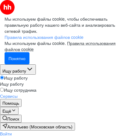
Мы используем файлы cookie, чтобы обеспечивать
правильную работу нашего веб-сайта и анализировать
сетевой трафик.
Правила использования файлов cookie
Мы используем файлы cookie.
Правила использования
файлов cookie
Понятно
Ищу работу
Ищу работу
Ищу работу
Ищу сотрудника
Сервисы
Помощь
Ещё
Поиск
Алпатьево (Московская область)
Войти