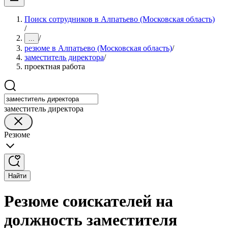
Поиск сотрудников в Алпатьево (Московская область)
/
/
...
резюме в Алпатьево (Московская область)
/
заместитель директора
/
проектная работа
заместитель директора
Резюме
Найти
Резюме соискателей на
должность заместителя