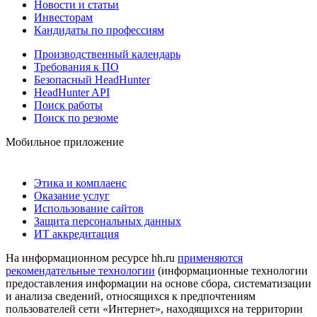
Новости и статьи
Инвесторам
Кандидаты по профессиям
Производственный календарь
Требования к ПО
Безопасный HeadHunter
HeadHunter API
Поиск работы
Поиск по резюме
Мобильное приложение
Этика и комплаенс
Оказание услуг
Использование сайтов
Защита персональных данных
ИТ аккредитация
На информационном ресурсе hh.ru
применяются
рекомендательные технологии
(информационные технологии
предоставления информации на основе сбора, систематизации
и анализа сведений, относящихся к предпочтениям
пользователей сети «Интернет», находящихся на территории