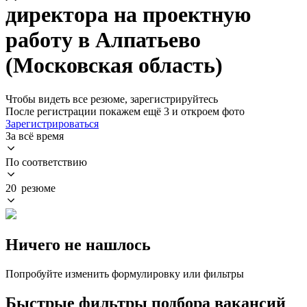
директора на проектную
работу в Алпатьево
(Московская область)
Чтобы видеть все резюме, зарегистрируйтесь
После регистрации покажем ещё 3 и откроем фото
Зарегистрироваться
За всё время
По соответствию
20 резюме
Ничего не нашлось
Попробуйте изменить формулировку или фильтры
Быстрые фильтры подбора вакансий