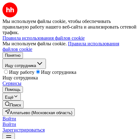
Мы используем файлы cookie, чтобы обеспечивать
правильную работу нашего веб-сайта и анализировать сетевой
трафик.
Правила использования файлов cookie
Мы используем файлы cookie.
Правила использования
файлов cookie
Понятно
Ищу сотрудника
Ищу работу
Ищу сотрудника
Ищу сотрудника
Сервисы
Помощь
Ещё
Поиск
Алпатьево (Московская область)
Войти
Войти
Зарегистрироваться