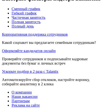
Сменный график
Гибкий график
Частичная занятость
Полная занятость
Полный день
Корпоративная поддержка сотрудников
Какой соцпакет вы предлагаете семейным сотрудникам?
Оформляйте кандидатов онлайн
Проверяйте сотрудников и подписывайте кадровые
документы без бумаг и личных встреч
Ускорьте подбор в 2 раза с Talantix
Автоматизируйте сбор откликов, настройте воронку,
собирайте аналитику в 2 клика
О компании
Наши вакансии
Партнерам
Реклама на сайте