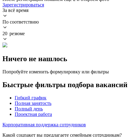
Зарегистрироваться
За всё время
По соответствию
20 резюме
Ничего не нашлось
Попробуйте изменить формулировку или фильтры
Быстрые фильтры подбора вакансий
Гибкий график
Полная занятость
Полный день
Проектная работа
Корпоративная поддержка сотрудников
Какой соцпакет вы предлагаете семейным сотрудникам?