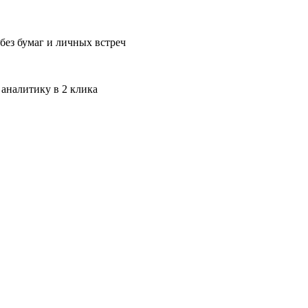
без бумаг и личных встреч
 аналитику в 2 клика