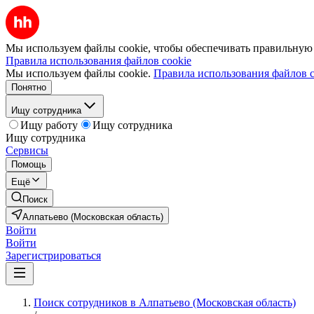
Мы используем файлы cookie, чтобы обеспечивать правильную р
Правила использования файлов cookie
Мы используем файлы cookie.
Правила использования файлов c
Понятно
Ищу сотрудника
Ищу работу
Ищу сотрудника
Ищу сотрудника
Сервисы
Помощь
Ещё
Поиск
Алпатьево (Московская область)
Войти
Войти
Зарегистрироваться
Поиск сотрудников в Алпатьево (Московская область)