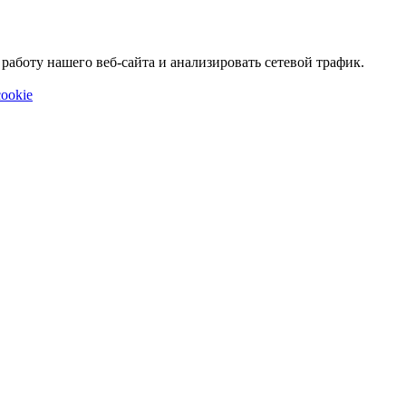
аботу нашего веб-сайта и анализировать сетевой трафик.
ookie