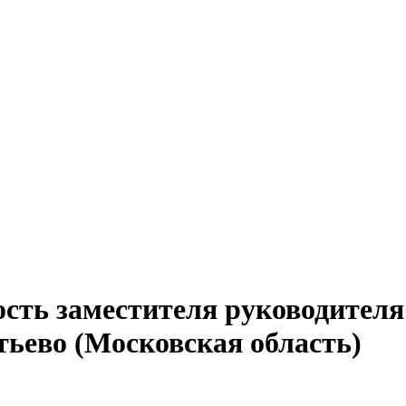
сть заместителя руководителя 
тьево (Московская область)