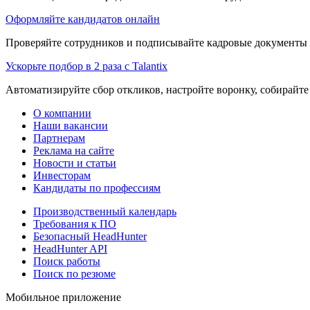
Оформляйте кандидатов онлайн
Проверяйте сотрудников и подписывайте кадровые документы 
Ускорьте подбор в 2 раза с Talantix
Автоматизируйте сбор откликов, настройте воронку, собирайте
О компании
Наши вакансии
Партнерам
Реклама на сайте
Новости и статьи
Инвесторам
Кандидаты по профессиям
Производственный календарь
Требования к ПО
Безопасный HeadHunter
HeadHunter API
Поиск работы
Поиск по резюме
Мобильное приложение