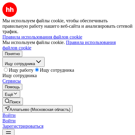
Мы используем файлы cookie, чтобы обеспечивать
правильную работу нашего веб-сайта и анализировать сетевой
трафик.
Правила использования файлов cookie
Мы используем файлы cookie.
Правила использования
файлов cookie
Понятно
Ищу сотрудника
Ищу работу
Ищу сотрудника
Ищу сотрудника
Сервисы
Помощь
Ещё
Поиск
Алпатьево (Московская область)
Войти
Войти
Зарегистрироваться