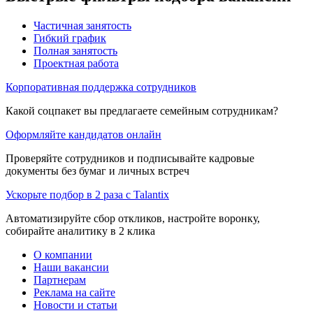
Частичная занятость
Гибкий график
Полная занятость
Проектная работа
Корпоративная поддержка сотрудников
Какой соцпакет вы предлагаете семейным сотрудникам?
Оформляйте кандидатов онлайн
Проверяйте сотрудников и подписывайте кадровые
документы без бумаг и личных встреч
Ускорьте подбор в 2 раза с Talantix
Автоматизируйте сбор откликов, настройте воронку,
собирайте аналитику в 2 клика
О компании
Наши вакансии
Партнерам
Реклама на сайте
Новости и статьи