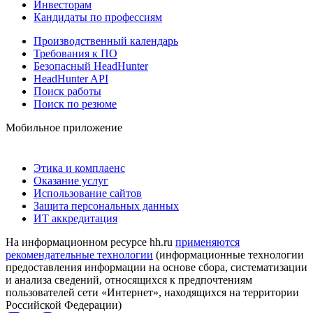
Инвесторам
Кандидаты по профессиям
Производственный календарь
Требования к ПО
Безопасный HeadHunter
HeadHunter API
Поиск работы
Поиск по резюме
Мобильное приложение
Этика и комплаенс
Оказание услуг
Использование сайтов
Защита персональных данных
ИТ аккредитация
На информационном ресурсе hh.ru
применяются
рекомендательные технологии
(информационные технологии
предоставления информации на основе сбора, систематизации
и анализа сведений, относящихся к предпочтениям
пользователей сети «Интернет», находящихся на территории
Российской Федерации)