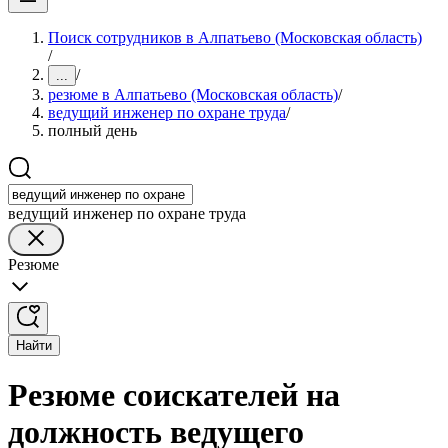
Поиск сотрудников в Алпатьево (Московская область)
/
/
...
резюме в Алпатьево (Московская область)
/
ведущий инженер по охране труда
/
полный день
ведущий инженер по охране труда
Резюме
Найти
Резюме соискателей на
должность ведущего