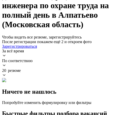
инженера по охране труда на
полный день в Алпатьево
(Московская область)
Чтобы видеть все резюме, зарегистрируйтесь
После регистрации покажем ещё 2 и откроем фото
Зарегистрироваться
За всё время
По соответствию
20 резюме
Ничего не нашлось
Попробуйте изменить формулировку или фильтры
Быстрые фильтры подбора вакансий