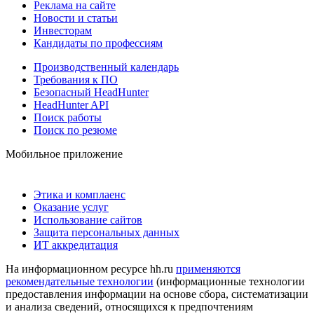
Реклама на сайте
Новости и статьи
Инвесторам
Кандидаты по профессиям
Производственный календарь
Требования к ПО
Безопасный HeadHunter
HeadHunter API
Поиск работы
Поиск по резюме
Мобильное приложение
Этика и комплаенс
Оказание услуг
Использование сайтов
Защита персональных данных
ИТ аккредитация
На информационном ресурсе hh.ru
применяются
рекомендательные технологии
(информационные технологии
предоставления информации на основе сбора, систематизации
и анализа сведений, относящихся к предпочтениям