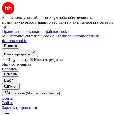
Мы используем файлы cookie, чтобы обеспечивать
правильную работу нашего веб-сайта и анализировать сетевой
трафик.
Правила использования файлов cookie
Мы используем файлы cookie.
Правила использования
файлов cookie
Понятно
Ищу сотрудника
Ищу работу
Ищу сотрудника
Ищу сотрудника
Сервисы
Помощь
Ещё
Поиск
Алпатьево (Московская область)
Войти
Войти
Зарегистрироваться