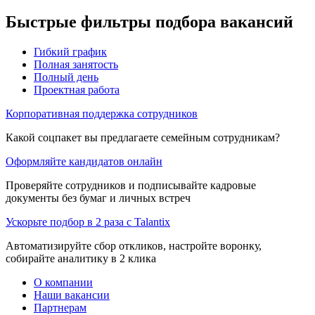
Быстрые фильтры подбора вакансий
Гибкий график
Полная занятость
Полный день
Проектная работа
Корпоративная поддержка сотрудников
Какой соцпакет вы предлагаете семейным сотрудникам?
Оформляйте кандидатов онлайн
Проверяйте сотрудников и подписывайте кадровые
документы без бумаг и личных встреч
Ускорьте подбор в 2 раза с Talantix
Автоматизируйте сбор откликов, настройте воронку,
собирайте аналитику в 2 клика
О компании
Наши вакансии
Партнерам