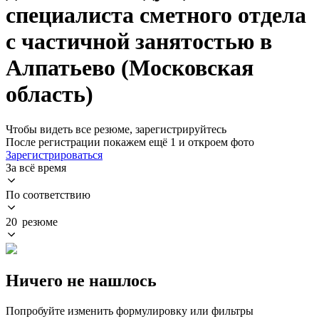
специалиста сметного отдела
с частичной занятостью в
Алпатьево (Московская
область)
Чтобы видеть все резюме, зарегистрируйтесь
После регистрации покажем ещё 1 и откроем фото
Зарегистрироваться
За всё время
По соответствию
20 резюме
Ничего не нашлось
Попробуйте изменить формулировку или фильтры