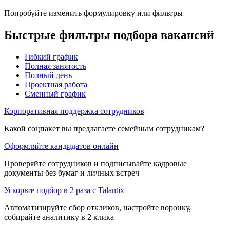
Попробуйте изменить формулировку или фильтры
Быстрые фильтры подбора вакансий
Гибкий график
Полная занятость
Полный день
Проектная работа
Сменный график
Корпоративная поддержка сотрудников
Какой соцпакет вы предлагаете семейным сотрудникам?
Оформляйте кандидатов онлайн
Проверяйте сотрудников и подписывайте кадровые
документы без бумаг и личных встреч
Ускорьте подбор в 2 раза с Talantix
Автоматизируйте сбор откликов, настройте воронку,
собирайте аналитику в 2 клика