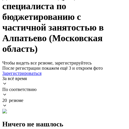
специалиста по
бюджетированию с
частичной занятостью в
Алпатьево (Московская
область)
Чтобы видеть все резюме, зарегистрируйтесь
После регистрации покажем ещё 3 и откроем фото
Зарегистрироваться
За всё время
По соответствию
20 резюме
Ничего не нашлось