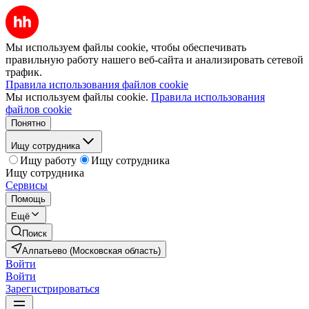
Мы используем файлы cookie, чтобы обеспечивать
правильную работу нашего веб-сайта и анализировать сетевой
трафик.
Правила использования файлов cookie
Мы используем файлы cookie.
Правила использования
файлов cookie
Понятно
Ищу сотрудника
Ищу работу
Ищу сотрудника
Ищу сотрудника
Сервисы
Помощь
Ещё
Поиск
Алпатьево (Московская область)
Войти
Войти
Зарегистрироваться