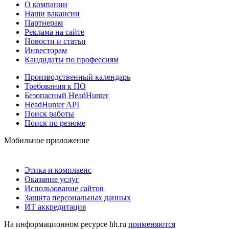
О компании
Наши вакансии
Партнерам
Реклама на сайте
Новости и статьи
Инвесторам
Кандидаты по профессиям
Производственный календарь
Требования к ПО
Безопасный HeadHunter
HeadHunter API
Поиск работы
Поиск по резюме
Мобильное приложение
Этика и комплаенс
Оказание услуг
Использование сайтов
Защита персональных данных
ИТ аккредитация
На информационном ресурсе hh.ru
применяются