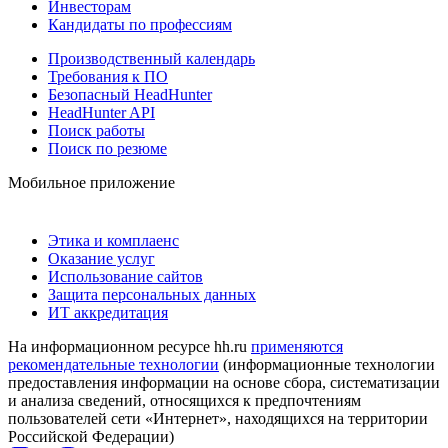
Инвесторам
Кандидаты по профессиям
Производственный календарь
Требования к ПО
Безопасный HeadHunter
HeadHunter API
Поиск работы
Поиск по резюме
Мобильное приложение
Этика и комплаенс
Оказание услуг
Использование сайтов
Защита персональных данных
ИТ аккредитация
На информационном ресурсе hh.ru
применяются
рекомендательные технологии
(информационные технологии
предоставления информации на основе сбора, систематизации
и анализа сведений, относящихся к предпочтениям
пользователей сети «Интернет», находящихся на территории
Российской Федерации)