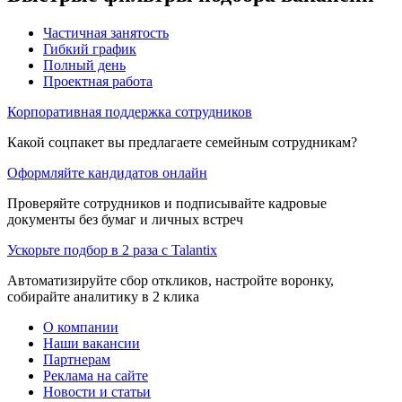
Частичная занятость
Гибкий график
Полный день
Проектная работа
Корпоративная поддержка сотрудников
Какой соцпакет вы предлагаете семейным сотрудникам?
Оформляйте кандидатов онлайн
Проверяйте сотрудников и подписывайте кадровые
документы без бумаг и личных встреч
Ускорьте подбор в 2 раза с Talantix
Автоматизируйте сбор откликов, настройте воронку,
собирайте аналитику в 2 клика
О компании
Наши вакансии
Партнерам
Реклама на сайте
Новости и статьи