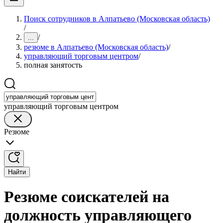
Поиск сотрудников в Алпатьево (Московская область)
/
/
...
резюме в Алпатьево (Московская область)
/
управляющий торговым центром
/
полная занятость
управляющий торговым центром
Резюме
Найти
Резюме соискателей на
должность управляющего