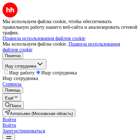
Мы используем файлы cookie, чтобы обеспечивать
правильную работу нашего веб-сайта и анализировать сетевой
трафик.
Правила использования файлов cookie
Мы используем файлы cookie.
Правила использования
файлов cookie
Понятно
Ищу сотрудника
Ищу работу
Ищу сотрудника
Ищу сотрудника
Сервисы
Помощь
Ещё
Поиск
Алпатьево (Московская область)
Войти
Войти
Зарегистрироваться