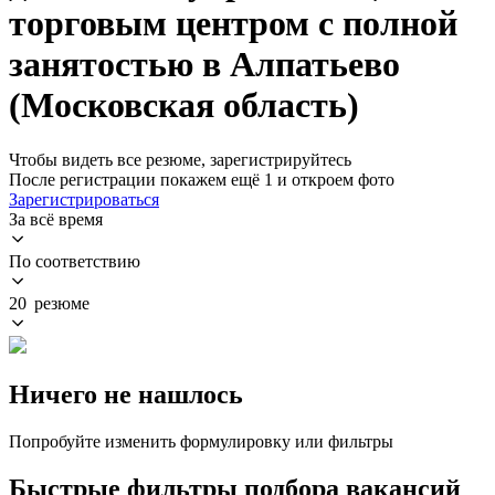
торговым центром с полной
занятостью в Алпатьево
(Московская область)
Чтобы видеть все резюме, зарегистрируйтесь
После регистрации покажем ещё 1 и откроем фото
Зарегистрироваться
За всё время
По соответствию
20 резюме
Ничего не нашлось
Попробуйте изменить формулировку или фильтры
Быстрые фильтры подбора вакансий