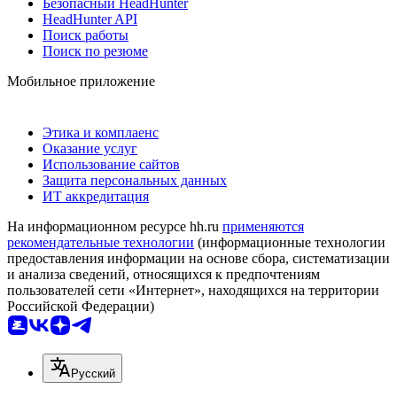
Безопасный HeadHunter
HeadHunter API
Поиск работы
Поиск по резюме
Мобильное приложение
Этика и комплаенс
Оказание услуг
Использование сайтов
Защита персональных данных
ИТ аккредитация
На информационном ресурсе hh.ru
применяются
рекомендательные технологии
(информационные технологии
предоставления информации на основе сбора, систематизации
и анализа сведений, относящихся к предпочтениям
пользователей сети «Интернет», находящихся на территории
Российской Федерации)
Русский