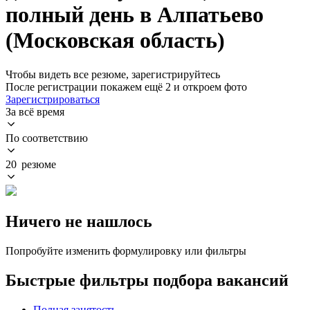
полный день в Алпатьево
(Московская область)
Чтобы видеть все резюме, зарегистрируйтесь
После регистрации покажем ещё 2 и откроем фото
Зарегистрироваться
За всё время
По соответствию
20 резюме
Ничего не нашлось
Попробуйте изменить формулировку или фильтры
Быстрые фильтры подбора вакансий
Полная занятость