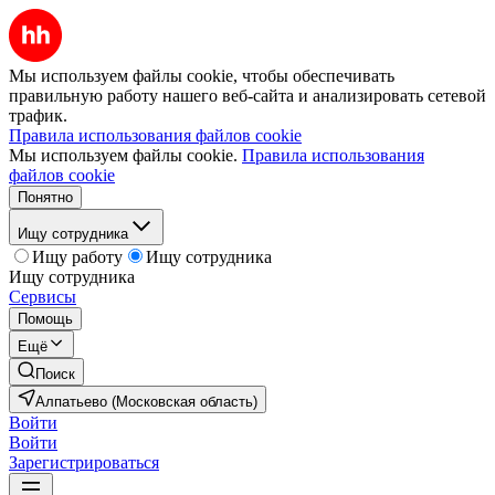
Мы используем файлы cookie, чтобы обеспечивать
правильную работу нашего веб-сайта и анализировать сетевой
трафик.
Правила использования файлов cookie
Мы используем файлы cookie.
Правила использования
файлов cookie
Понятно
Ищу сотрудника
Ищу работу
Ищу сотрудника
Ищу сотрудника
Сервисы
Помощь
Ещё
Поиск
Алпатьево (Московская область)
Войти
Войти
Зарегистрироваться