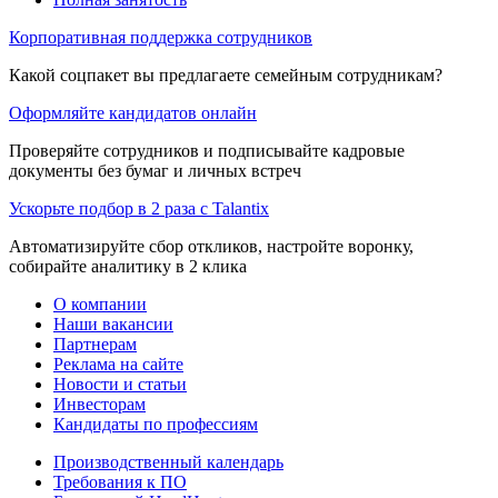
Корпоративная поддержка сотрудников
Какой соцпакет вы предлагаете семейным сотрудникам?
Оформляйте кандидатов онлайн
Проверяйте сотрудников и подписывайте кадровые
документы без бумаг и личных встреч
Ускорьте подбор в 2 раза с Talantix
Автоматизируйте сбор откликов, настройте воронку,
собирайте аналитику в 2 клика
О компании
Наши вакансии
Партнерам
Реклама на сайте
Новости и статьи
Инвесторам
Кандидаты по профессиям
Производственный календарь
Требования к ПО