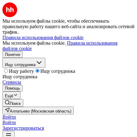
Мы используем файлы cookie, чтобы обеспечивать
правильную работу нашего веб-сайта и анализировать сетевой
трафик.
Правила использования файлов cookie
Мы используем файлы cookie.
Правила использования
файлов cookie
Понятно
Ищу сотрудника
Ищу работу
Ищу сотрудника
Ищу сотрудника
Сервисы
Помощь
Ещё
Поиск
Алпатьево (Московская область)
Войти
Войти
Зарегистрироваться