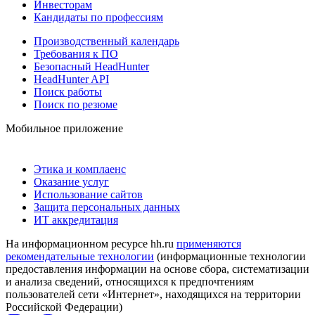
Инвесторам
Кандидаты по профессиям
Производственный календарь
Требования к ПО
Безопасный HeadHunter
HeadHunter API
Поиск работы
Поиск по резюме
Мобильное приложение
Этика и комплаенс
Оказание услуг
Использование сайтов
Защита персональных данных
ИТ аккредитация
На информационном ресурсе hh.ru
применяются
рекомендательные технологии
(информационные технологии
предоставления информации на основе сбора, систематизации
и анализа сведений, относящихся к предпочтениям
пользователей сети «Интернет», находящихся на территории
Российской Федерации)