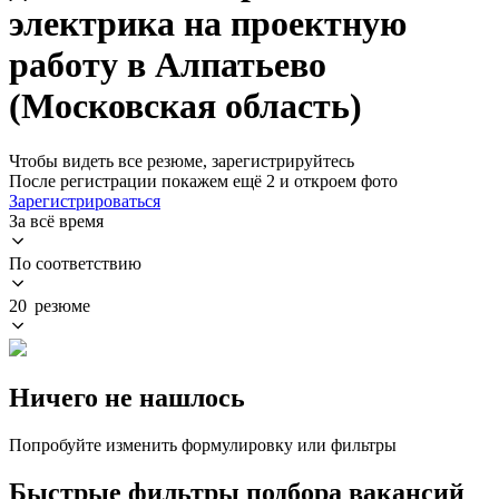
электрика на проектную
работу в Алпатьево
(Московская область)
Чтобы видеть все резюме, зарегистрируйтесь
После регистрации покажем ещё 2 и откроем фото
Зарегистрироваться
За всё время
По соответствию
20 резюме
Ничего не нашлось
Попробуйте изменить формулировку или фильтры
Быстрые фильтры подбора вакансий