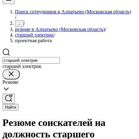
Поиск сотрудников в Алпатьево (Московская область)
/
/
...
резюме в Алпатьево (Московская область)
/
старший электрик
/
проектная работа
старший электрик
Резюме
Найти
Резюме соискателей на
должность старшего