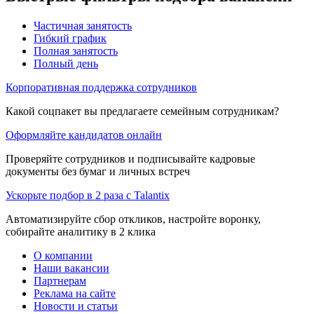
Частичная занятость
Гибкий график
Полная занятость
Полный день
Корпоративная поддержка сотрудников
Какой соцпакет вы предлагаете семейным сотрудникам?
Оформляйте кандидатов онлайн
Проверяйте сотрудников и подписывайте кадровые
документы без бумаг и личных встреч
Ускорьте подбор в 2 раза с Talantix
Автоматизируйте сбор откликов, настройте воронку,
собирайте аналитику в 2 клика
О компании
Наши вакансии
Партнерам
Реклама на сайте
Новости и статьи