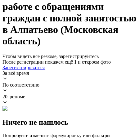
работе с обращениями
граждан с полной занятостью
в Алпатьево (Московская
область)
Чтобы видеть все резюме, зарегистрируйтесь
После регистрации покажем ещё 1 и откроем фото
Зарегистрироваться
За всё время
По соответствию
20 резюме
Ничего не нашлось
Попробуйте изменить формулировку или фильтры