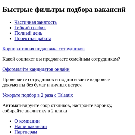
Быстрые фильтры подбора вакансий
Частичная занятость
Гибкий график
Полный день
Проектная работа
Корпоративная поддержка сотрудников
Какой соцпакет вы предлагаете семейным сотрудникам?
Оформляйте кандидатов онлайн
Проверяйте сотрудников и подписывайте кадровые
документы без бумаг и личных встреч
Ускорьте подбор в 2 раза с Talantix
Автоматизируйте сбор откликов, настройте воронку,
собирайте аналитику в 2 клика
О компании
Наши вакансии
Партнерам