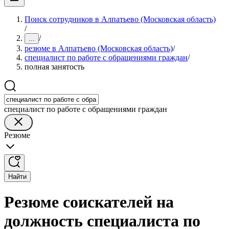
Поиск сотрудников в Алпатьево (Московская область)
/
/
...
резюме в Алпатьево (Московская область)
/
специалист по работе с обращениями граждан
/
полная занятость
специалист по работе с обращениями граждан
Резюме
Найти
Резюме соискателей на
должность специалиста по