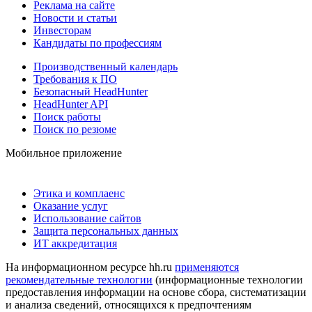
Реклама на сайте
Новости и статьи
Инвесторам
Кандидаты по профессиям
Производственный календарь
Требования к ПО
Безопасный HeadHunter
HeadHunter API
Поиск работы
Поиск по резюме
Мобильное приложение
Этика и комплаенс
Оказание услуг
Использование сайтов
Защита персональных данных
ИТ аккредитация
На информационном ресурсе hh.ru
применяются
рекомендательные технологии
(информационные технологии
предоставления информации на основе сбора, систематизации
и анализа сведений, относящихся к предпочтениям