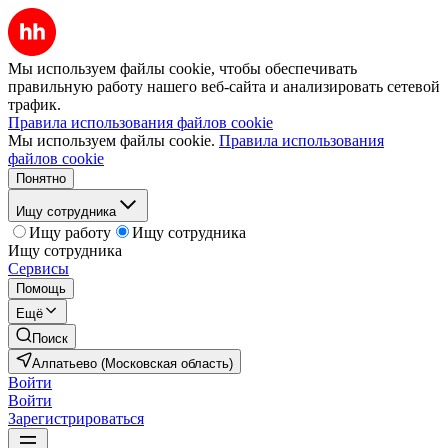
Мы используем файлы cookie, чтобы обеспечивать
правильную работу нашего веб-сайта и анализировать сетевой
трафик.
Правила использования файлов cookie
Мы используем файлы cookie.
Правила использования
файлов cookie
Понятно
Ищу сотрудника
Ищу работу
Ищу сотрудника
Ищу сотрудника
Сервисы
Помощь
Ещё
Поиск
Алпатьево (Московская область)
Войти
Войти
Зарегистрироваться