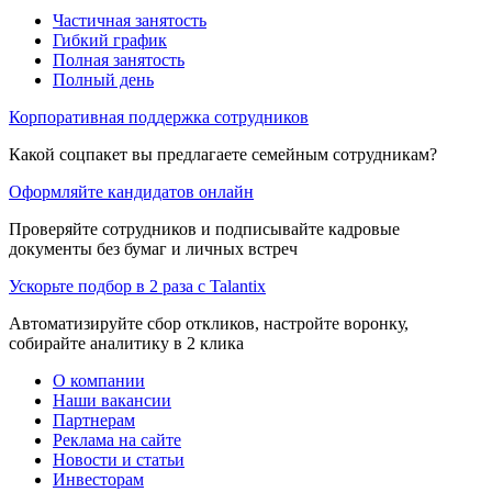
Частичная занятость
Гибкий график
Полная занятость
Полный день
Корпоративная поддержка сотрудников
Какой соцпакет вы предлагаете семейным сотрудникам?
Оформляйте кандидатов онлайн
Проверяйте сотрудников и подписывайте кадровые
документы без бумаг и личных встреч
Ускорьте подбор в 2 раза с Talantix
Автоматизируйте сбор откликов, настройте воронку,
собирайте аналитику в 2 клика
О компании
Наши вакансии
Партнерам
Реклама на сайте
Новости и статьи
Инвесторам