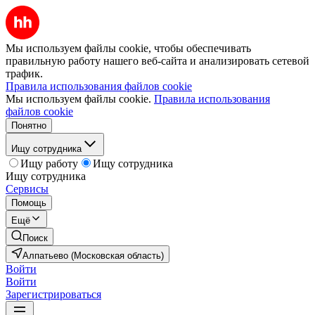
Мы используем файлы cookie, чтобы обеспечивать
правильную работу нашего веб-сайта и анализировать сетевой
трафик.
Правила использования файлов cookie
Мы используем файлы cookie.
Правила использования
файлов cookie
Понятно
Ищу сотрудника
Ищу работу
Ищу сотрудника
Ищу сотрудника
Сервисы
Помощь
Ещё
Поиск
Алпатьево (Московская область)
Войти
Войти
Зарегистрироваться