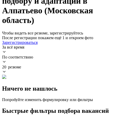
подбору и адаптации в
Алпатьево (Московская
область)
Чтобы видеть все резюме, зарегистрируйтесь
После регистрации покажем ещё 1 и откроем фото
Зарегистрироваться
За всё время
По соответствию
20 резюме
Ничего не нашлось
Попробуйте изменить формулировку или фильтры
Быстрые фильтры подбора вакансий