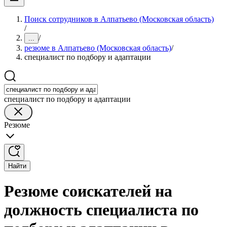
Поиск сотрудников в Алпатьево (Московская область)
/
/
...
резюме в Алпатьево (Московская область)
/
специалист по подбору и адаптации
специалист по подбору и адаптации
Резюме
Найти
Резюме соискателей на
должность специалиста по