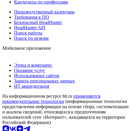
Кандидаты по профессиям
Производственный календарь
Требования к ПО
Безопасный HeadHunter
HeadHunter API
Поиск работы
Поиск по резюме
Мобильное приложение
Этика и комплаенс
Оказание услуг
Использование сайтов
Защита персональных данных
ИТ аккредитация
На информационном ресурсе hh.ru
применяются
рекомендательные технологии
(информационные технологии
предоставления информации на основе сбора, систематизации
и анализа сведений, относящихся к предпочтениям
пользователей сети «Интернет», находящихся на территории
Российской Федерации)