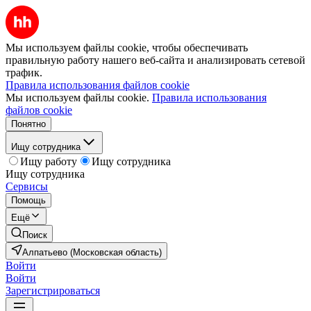
Мы используем файлы cookie, чтобы обеспечивать
правильную работу нашего веб-сайта и анализировать сетевой
трафик.
Правила использования файлов cookie
Мы используем файлы cookie.
Правила использования
файлов cookie
Понятно
Ищу сотрудника
Ищу работу
Ищу сотрудника
Ищу сотрудника
Сервисы
Помощь
Ещё
Поиск
Алпатьево (Московская область)
Войти
Войти
Зарегистрироваться