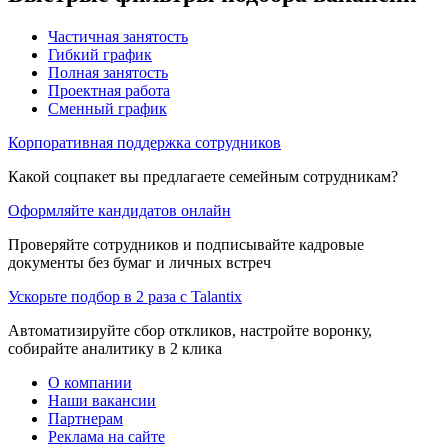
Частичная занятость
Гибкий график
Полная занятость
Проектная работа
Сменный график
Корпоративная поддержка сотрудников
Какой соцпакет вы предлагаете семейным сотрудникам?
Оформляйте кандидатов онлайн
Проверяйте сотрудников и подписывайте кадровые
документы без бумаг и личных встреч
Ускорьте подбор в 2 раза с Talantix
Автоматизируйте сбор откликов, настройте воронку,
собирайте аналитику в 2 клика
О компании
Наши вакансии
Партнерам
Реклама на сайте