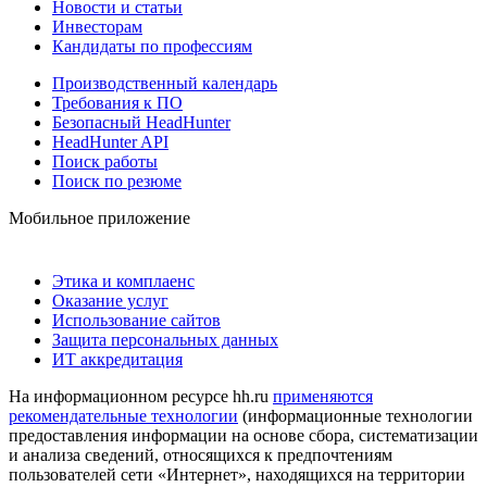
Новости и статьи
Инвесторам
Кандидаты по профессиям
Производственный календарь
Требования к ПО
Безопасный HeadHunter
HeadHunter API
Поиск работы
Поиск по резюме
Мобильное приложение
Этика и комплаенс
Оказание услуг
Использование сайтов
Защита персональных данных
ИТ аккредитация
На информационном ресурсе hh.ru
применяются
рекомендательные технологии
(информационные технологии
предоставления информации на основе сбора, систематизации
и анализа сведений, относящихся к предпочтениям
пользователей сети «Интернет», находящихся на территории