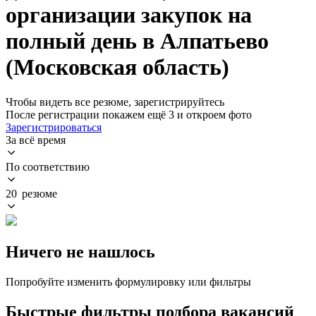
организации закупок на
полный день в Алпатьево
(Московская область)
Чтобы видеть все резюме, зарегистрируйтесь
После регистрации покажем ещё 3 и откроем фото
Зарегистрироваться
За всё время
По соответствию
20 резюме
Ничего не нашлось
Попробуйте изменить формулировку или фильтры
Быстрые фильтры подбора вакансий