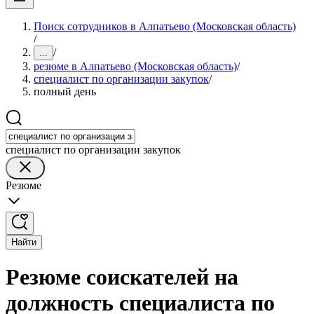
Поиск сотрудников в Алпатьево (Московская область)
/
/
...
резюме в Алпатьево (Московская область)
/
специалист по организации закупок
/
полный день
специалист по организации закупок
Резюме
Найти
Резюме соискателей на
должность специалиста по