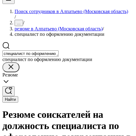
Поиск сотрудников в Алпатьево (Московская область)
/
/
...
резюме в Алпатьево (Московская область)
/
специалист по оформлению документации
специалист по оформлению документации
Резюме
Найти
Резюме соискателей на
должность специалиста по