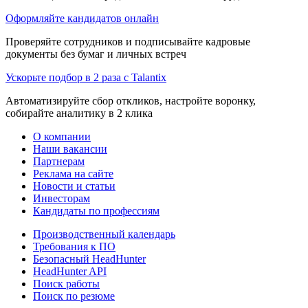
Оформляйте кандидатов онлайн
Проверяйте сотрудников и подписывайте кадровые
документы без бумаг и личных встреч
Ускорьте подбор в 2 раза с Talantix
Автоматизируйте сбор откликов, настройте воронку,
собирайте аналитику в 2 клика
О компании
Наши вакансии
Партнерам
Реклама на сайте
Новости и статьи
Инвесторам
Кандидаты по профессиям
Производственный календарь
Требования к ПО
Безопасный HeadHunter
HeadHunter API
Поиск работы
Поиск по резюме