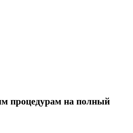
ым процедурам на полный