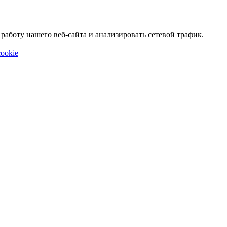
аботу нашего веб-сайта и анализировать сетевой трафик.
ookie