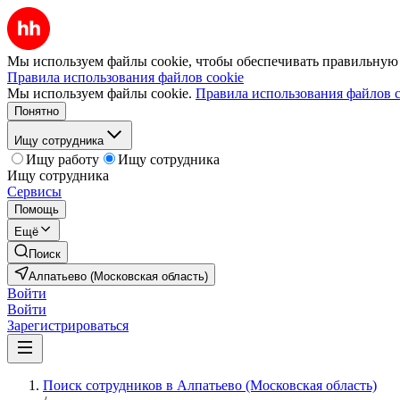
Мы используем файлы cookie, чтобы обеспечивать правильную р
Правила использования файлов cookie
Мы используем файлы cookie.
Правила использования файлов c
Понятно
Ищу сотрудника
Ищу работу
Ищу сотрудника
Ищу сотрудника
Сервисы
Помощь
Ещё
Поиск
Алпатьево (Московская область)
Войти
Войти
Зарегистрироваться
Поиск сотрудников в Алпатьево (Московская область)