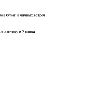
без бумаг и личных встреч
 аналитику в 2 клика