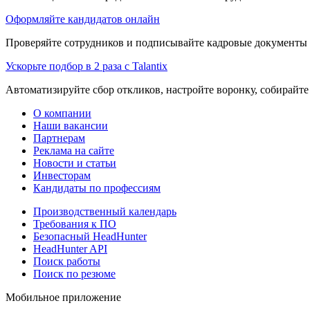
Оформляйте кандидатов онлайн
Проверяйте сотрудников и подписывайте кадровые документы 
Ускорьте подбор в 2 раза с Talantix
Автоматизируйте сбор откликов, настройте воронку, собирайте
О компании
Наши вакансии
Партнерам
Реклама на сайте
Новости и статьи
Инвесторам
Кандидаты по профессиям
Производственный календарь
Требования к ПО
Безопасный HeadHunter
HeadHunter API
Поиск работы
Поиск по резюме
Мобильное приложение