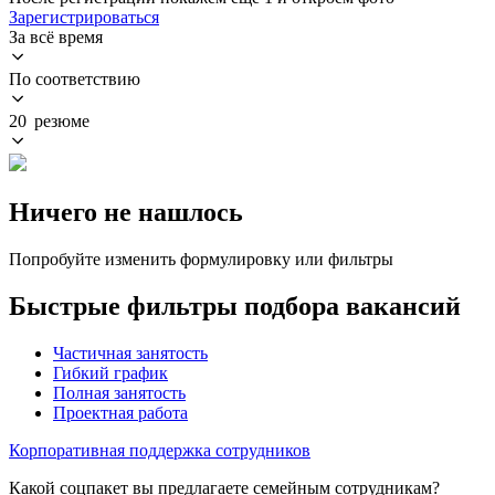
Зарегистрироваться
За всё время
По соответствию
20 резюме
Ничего не нашлось
Попробуйте изменить формулировку или фильтры
Быстрые фильтры подбора вакансий
Частичная занятость
Гибкий график
Полная занятость
Проектная работа
Корпоративная поддержка сотрудников
Какой соцпакет вы предлагаете семейным сотрудникам?