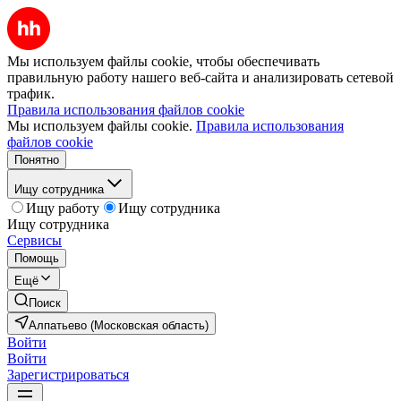
Мы используем файлы cookie, чтобы обеспечивать
правильную работу нашего веб-сайта и анализировать сетевой
трафик.
Правила использования файлов cookie
Мы используем файлы cookie.
Правила использования
файлов cookie
Понятно
Ищу сотрудника
Ищу работу
Ищу сотрудника
Ищу сотрудника
Сервисы
Помощь
Ещё
Поиск
Алпатьево (Московская область)
Войти
Войти
Зарегистрироваться