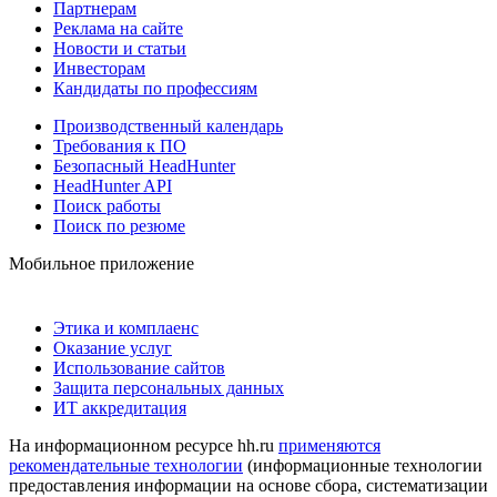
Партнерам
Реклама на сайте
Новости и статьи
Инвесторам
Кандидаты по профессиям
Производственный календарь
Требования к ПО
Безопасный HeadHunter
HeadHunter API
Поиск работы
Поиск по резюме
Мобильное приложение
Этика и комплаенс
Оказание услуг
Использование сайтов
Защита персональных данных
ИТ аккредитация
На информационном ресурсе hh.ru
применяются
рекомендательные технологии
(информационные технологии
предоставления информации на основе сбора, систематизации