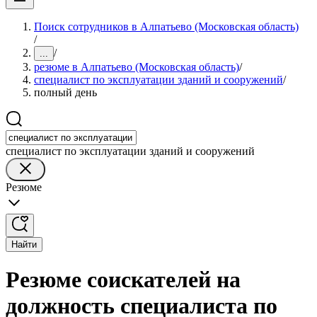
Поиск сотрудников в Алпатьево (Московская область)
/
/
...
резюме в Алпатьево (Московская область)
/
специалист по эксплуатации зданий и сооружений
/
полный день
специалист по эксплуатации зданий и сооружений
Резюме
Найти
Резюме соискателей на
должность специалиста по