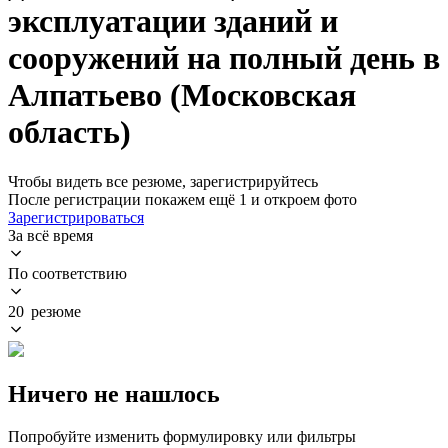
эксплуатации зданий и
сооружений на полный день в
Алпатьево (Московская
область)
Чтобы видеть все резюме, зарегистрируйтесь
После регистрации покажем ещё 1 и откроем фото
Зарегистрироваться
За всё время
По соответствию
20 резюме
Ничего не нашлось
Попробуйте изменить формулировку или фильтры