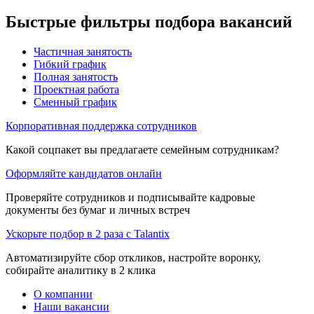
Быстрые фильтры подбора вакансий
Частичная занятость
Гибкий график
Полная занятость
Проектная работа
Сменный график
Корпоративная поддержка сотрудников
Какой соцпакет вы предлагаете семейным сотрудникам?
Оформляйте кандидатов онлайн
Проверяйте сотрудников и подписывайте кадровые
документы без бумаг и личных встреч
Ускорьте подбор в 2 раза с Talantix
Автоматизируйте сбор откликов, настройте воронку,
собирайте аналитику в 2 клика
О компании
Наши вакансии