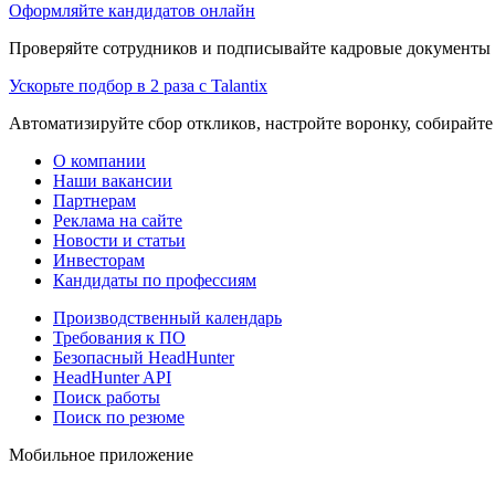
Оформляйте кандидатов онлайн
Проверяйте сотрудников и подписывайте кадровые документы 
Ускорьте подбор в 2 раза с Talantix
Автоматизируйте сбор откликов, настройте воронку, собирайте
О компании
Наши вакансии
Партнерам
Реклама на сайте
Новости и статьи
Инвесторам
Кандидаты по профессиям
Производственный календарь
Требования к ПО
Безопасный HeadHunter
HeadHunter API
Поиск работы
Поиск по резюме
Мобильное приложение