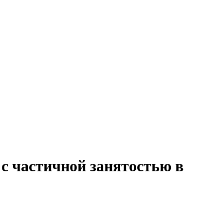
 с частичной занятостью в