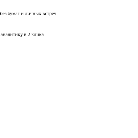
без бумаг и личных встреч
 аналитику в 2 клика