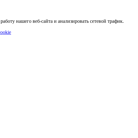
аботу нашего веб-сайта и анализировать сетевой трафик.
ookie