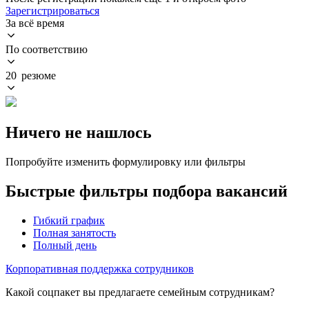
Зарегистрироваться
За всё время
По соответствию
20 резюме
Ничего не нашлось
Попробуйте изменить формулировку или фильтры
Быстрые фильтры подбора вакансий
Гибкий график
Полная занятость
Полный день
Корпоративная поддержка сотрудников
Какой соцпакет вы предлагаете семейным сотрудникам?