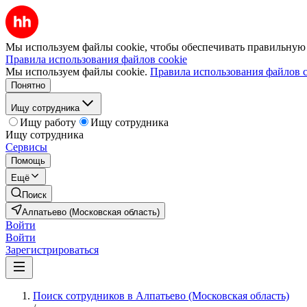
Мы используем файлы cookie, чтобы обеспечивать правильную р
Правила использования файлов cookie
Мы используем файлы cookie.
Правила использования файлов c
Понятно
Ищу сотрудника
Ищу работу
Ищу сотрудника
Ищу сотрудника
Сервисы
Помощь
Ещё
Поиск
Алпатьево (Московская область)
Войти
Войти
Зарегистрироваться
Поиск сотрудников в Алпатьево (Московская область)