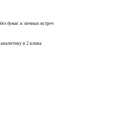
без бумаг и личных встреч
 аналитику в 2 клика