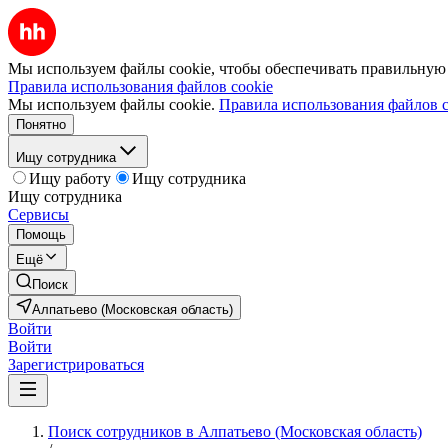
Мы используем файлы cookie, чтобы обеспечивать правильную р
Правила использования файлов cookie
Мы используем файлы cookie.
Правила использования файлов c
Понятно
Ищу сотрудника
Ищу работу
Ищу сотрудника
Ищу сотрудника
Сервисы
Помощь
Ещё
Поиск
Алпатьево (Московская область)
Войти
Войти
Зарегистрироваться
Поиск сотрудников в Алпатьево (Московская область)