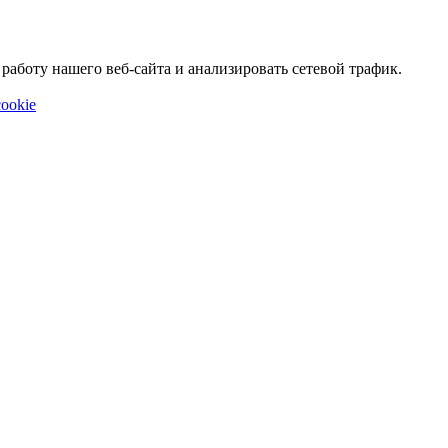
аботу нашего веб-сайта и анализировать сетевой трафик.
ookie