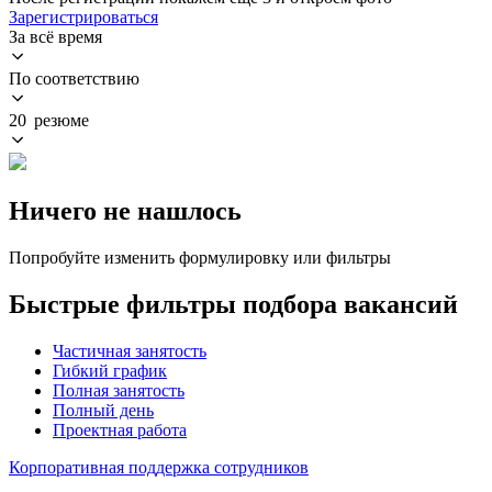
Зарегистрироваться
За всё время
По соответствию
20 резюме
Ничего не нашлось
Попробуйте изменить формулировку или фильтры
Быстрые фильтры подбора вакансий
Частичная занятость
Гибкий график
Полная занятость
Полный день
Проектная работа
Корпоративная поддержка сотрудников