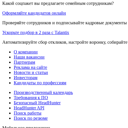
Какой соцпакет вы предлагаете семейным сотрудникам?
Оформляйте кандидатов онлайн
Проверяйте сотрудников и подписывайте кадровые документы 
Ускорьте подбор в 2 раза с Talantix
Автоматизируйте сбор откликов, настройте воронку, собирайте
О компании
Наши вакансии
Партнерам
Реклама на сайте
Новости и статьи
Инвесторам
Кандидаты по профессиям
Производственный календарь
Требования к ПО
Безопасный HeadHunter
HeadHunter API
Поиск работы
Поиск по резюме
Мобильное приложение