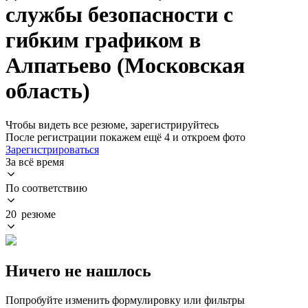
службы безопасности с
гибким графиком в
Алпатьево (Московская
область)
Чтобы видеть все резюме, зарегистрируйтесь
После регистрации покажем ещё 4 и откроем фото
Зарегистрироваться
За всё время
По соответствию
20 резюме
Ничего не нашлось
Попробуйте изменить формулировку или фильтры