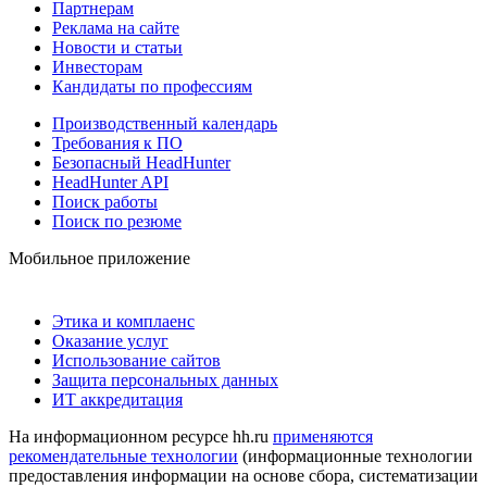
Партнерам
Реклама на сайте
Новости и статьи
Инвесторам
Кандидаты по профессиям
Производственный календарь
Требования к ПО
Безопасный HeadHunter
HeadHunter API
Поиск работы
Поиск по резюме
Мобильное приложение
Этика и комплаенс
Оказание услуг
Использование сайтов
Защита персональных данных
ИТ аккредитация
На информационном ресурсе hh.ru
применяются
рекомендательные технологии
(информационные технологии
предоставления информации на основе сбора, систематизации