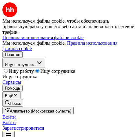
Мы используем файлы cookie, чтобы обеспечивать
правильную работу нашего веб-сайта и анализировать сетевой
трафик.
Правила использования файлов cookie
Мы используем файлы cookie.
Правила использования
файлов cookie
Понятно
Ищу сотрудника
Ищу работу
Ищу сотрудника
Ищу сотрудника
Сервисы
Помощь
Ещё
Поиск
Алпатьево (Московская область)
Войти
Войти
Зарегистрироваться