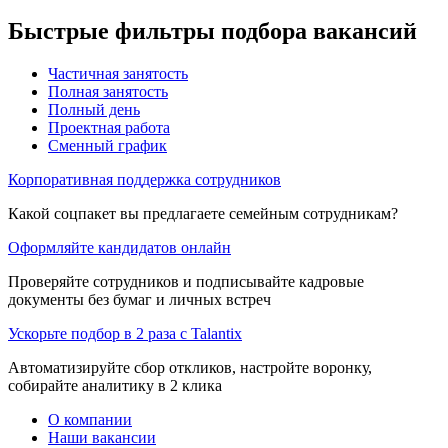
Быстрые фильтры подбора вакансий
Частичная занятость
Полная занятость
Полный день
Проектная работа
Сменный график
Корпоративная поддержка сотрудников
Какой соцпакет вы предлагаете семейным сотрудникам?
Оформляйте кандидатов онлайн
Проверяйте сотрудников и подписывайте кадровые
документы без бумаг и личных встреч
Ускорьте подбор в 2 раза с Talantix
Автоматизируйте сбор откликов, настройте воронку,
собирайте аналитику в 2 клика
О компании
Наши вакансии