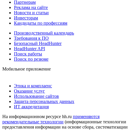
Партнерам
Реклама на сайте
Новости и статьи
Инвесторам
Кандидаты по профессиям
Производственный календарь
Требования к ПО
Безопасный HeadHunter
HeadHunter API
Поиск работы
Поиск по резюме
Мобильное приложение
Этика и комплаенс
Оказание услуг
Использование сайтов
Защита персональных данных
ИТ аккредитация
На информационном ресурсе hh.ru
применяются
рекомендательные технологии
(информационные технологии
предоставления информации на основе сбора, систематизации