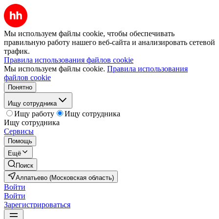
Мы используем файлы cookie, чтобы обеспечивать
правильную работу нашего веб-сайта и анализировать сетевой
трафик.
Правила использования файлов cookie
Мы используем файлы cookie.
Правила использования
файлов cookie
Понятно
Ищу сотрудника
Ищу работу
Ищу сотрудника
Ищу сотрудника
Сервисы
Помощь
Ещё
Поиск
Алпатьево (Московская область)
Войти
Войти
Зарегистрироваться