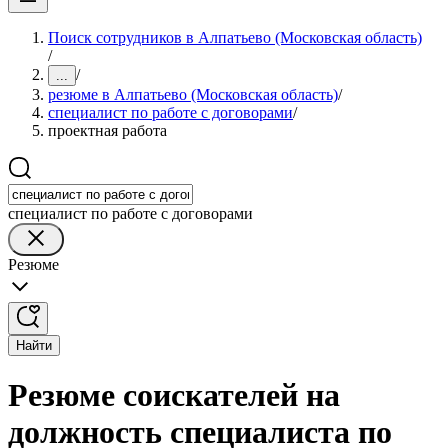
Поиск сотрудников в Алпатьево (Московская область)
/
/
...
резюме в Алпатьево (Московская область)
/
специалист по работе с договорами
/
проектная работа
специалист по работе с договорами
Резюме
Найти
Резюме соискателей на
должность специалиста по