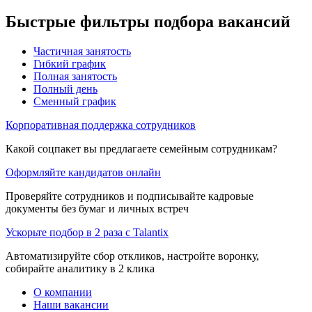
Быстрые фильтры подбора вакансий
Частичная занятость
Гибкий график
Полная занятость
Полный день
Сменный график
Корпоративная поддержка сотрудников
Какой соцпакет вы предлагаете семейным сотрудникам?
Оформляйте кандидатов онлайн
Проверяйте сотрудников и подписывайте кадровые
документы без бумаг и личных встреч
Ускорьте подбор в 2 раза с Talantix
Автоматизируйте сбор откликов, настройте воронку,
собирайте аналитику в 2 клика
О компании
Наши вакансии