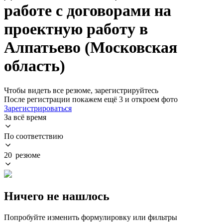
работе с договорами на
проектную работу в
Алпатьево (Московская
область)
Чтобы видеть все резюме, зарегистрируйтесь
После регистрации покажем ещё 3 и откроем фото
Зарегистрироваться
За всё время
По соответствию
20 резюме
Ничего не нашлось
Попробуйте изменить формулировку или фильтры