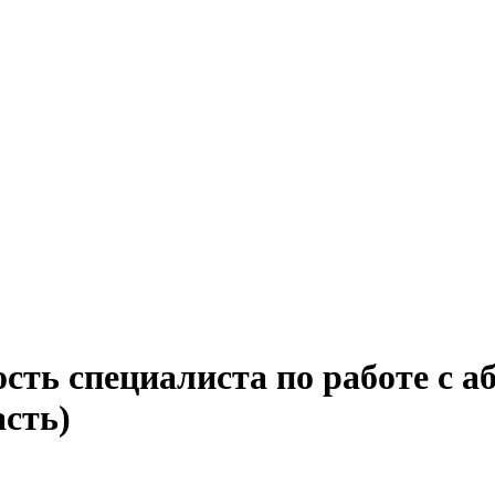
сть специалиста по работе с 
асть)