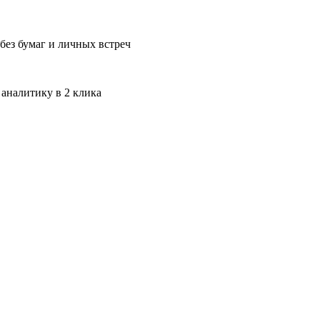
без бумаг и личных встреч
 аналитику в 2 клика