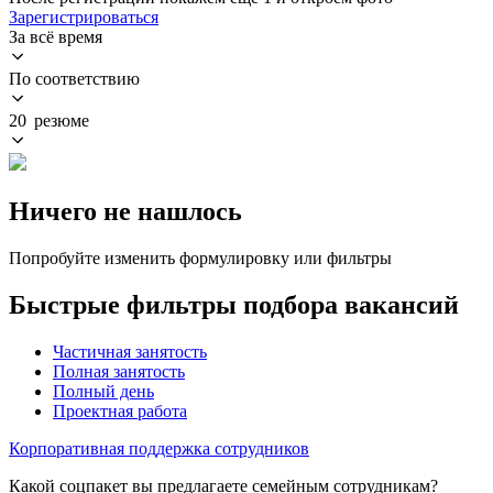
Зарегистрироваться
За всё время
По соответствию
20 резюме
Ничего не нашлось
Попробуйте изменить формулировку или фильтры
Быстрые фильтры подбора вакансий
Частичная занятость
Полная занятость
Полный день
Проектная работа
Корпоративная поддержка сотрудников
Какой соцпакет вы предлагаете семейным сотрудникам?