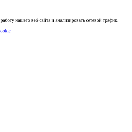
аботу нашего веб-сайта и анализировать сетевой трафик.
ookie