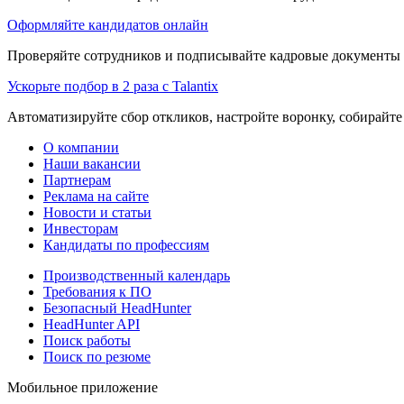
Оформляйте кандидатов онлайн
Проверяйте сотрудников и подписывайте кадровые документы 
Ускорьте подбор в 2 раза с Talantix
Автоматизируйте сбор откликов, настройте воронку, собирайте
О компании
Наши вакансии
Партнерам
Реклама на сайте
Новости и статьи
Инвесторам
Кандидаты по профессиям
Производственный календарь
Требования к ПО
Безопасный HeadHunter
HeadHunter API
Поиск работы
Поиск по резюме
Мобильное приложение