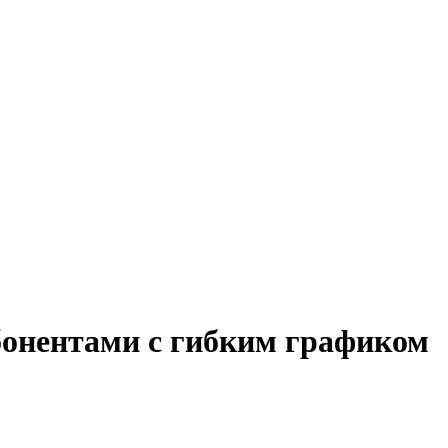
абонентами с гибким графиком