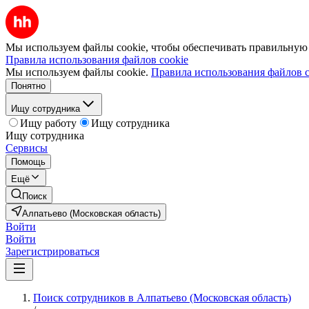
Мы используем файлы cookie, чтобы обеспечивать правильную р
Правила использования файлов cookie
Мы используем файлы cookie.
Правила использования файлов c
Понятно
Ищу сотрудника
Ищу работу
Ищу сотрудника
Ищу сотрудника
Сервисы
Помощь
Ещё
Поиск
Алпатьево (Московская область)
Войти
Войти
Зарегистрироваться
Поиск сотрудников в Алпатьево (Московская область)