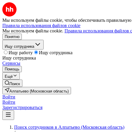
Мы используем файлы cookie, чтобы обеспечивать правильную р
Правила использования файлов cookie
Мы используем файлы cookie.
Правила использования файлов c
Понятно
Ищу сотрудника
Ищу работу
Ищу сотрудника
Ищу сотрудника
Сервисы
Помощь
Ещё
Поиск
Алпатьево (Московская область)
Войти
Войти
Зарегистрироваться
Поиск сотрудников в Алпатьево (Московская область)