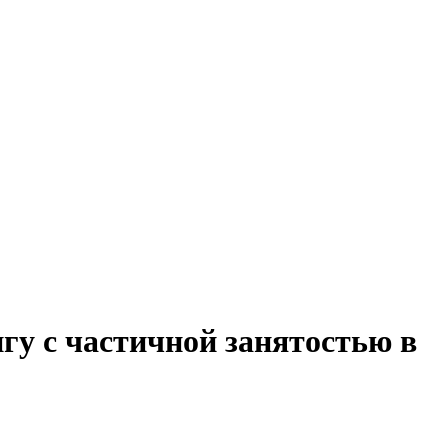
гу с частичной занятостью в