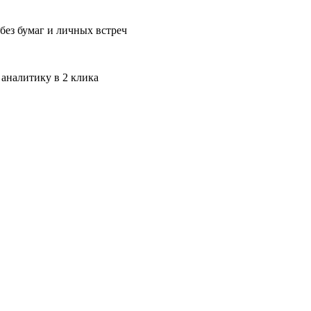
без бумаг и личных встреч
 аналитику в 2 клика