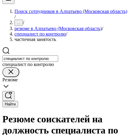
Поиск сотрудников в Алпатьево (Московская область)
/
/
...
резюме в Алпатьево (Московская область)
/
специалист по контролю
/
частичная занятость
специалист по контролю
Резюме
Найти
Резюме соискателей на
должность специалиста по