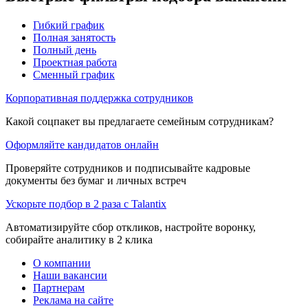
Гибкий график
Полная занятость
Полный день
Проектная работа
Сменный график
Корпоративная поддержка сотрудников
Какой соцпакет вы предлагаете семейным сотрудникам?
Оформляйте кандидатов онлайн
Проверяйте сотрудников и подписывайте кадровые
документы без бумаг и личных встреч
Ускорьте подбор в 2 раза с Talantix
Автоматизируйте сбор откликов, настройте воронку,
собирайте аналитику в 2 клика
О компании
Наши вакансии
Партнерам
Реклама на сайте