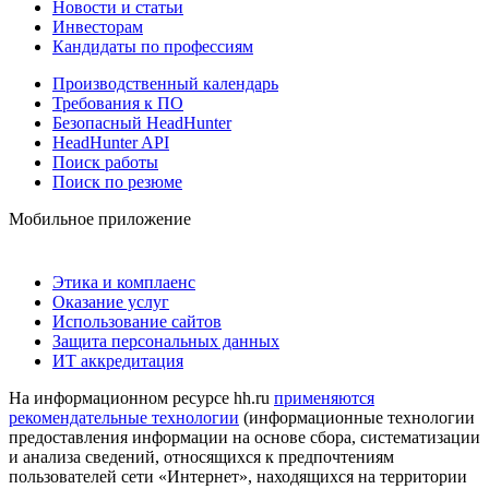
Новости и статьи
Инвесторам
Кандидаты по профессиям
Производственный календарь
Требования к ПО
Безопасный HeadHunter
HeadHunter API
Поиск работы
Поиск по резюме
Мобильное приложение
Этика и комплаенс
Оказание услуг
Использование сайтов
Защита персональных данных
ИТ аккредитация
На информационном ресурсе hh.ru
применяются
рекомендательные технологии
(информационные технологии
предоставления информации на основе сбора, систематизации
и анализа сведений, относящихся к предпочтениям
пользователей сети «Интернет», находящихся на территории