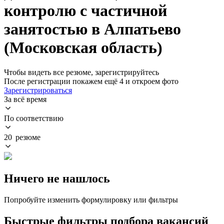
контролю с частичной
занятостью в Алпатьево
(Московская область)
Чтобы видеть все резюме, зарегистрируйтесь
После регистрации покажем ещё 4 и откроем фото
Зарегистрироваться
За всё время
По соответствию
20 резюме
Ничего не нашлось
Попробуйте изменить формулировку или фильтры
Быстрые фильтры подбора вакансий