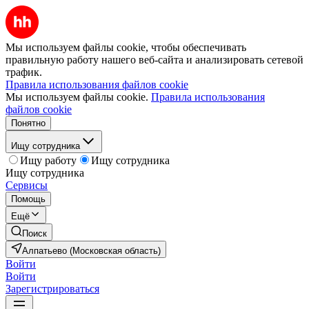
Мы используем файлы cookie, чтобы обеспечивать
правильную работу нашего веб-сайта и анализировать сетевой
трафик.
Правила использования файлов cookie
Мы используем файлы cookie.
Правила использования
файлов cookie
Понятно
Ищу сотрудника
Ищу работу
Ищу сотрудника
Ищу сотрудника
Сервисы
Помощь
Ещё
Поиск
Алпатьево (Московская область)
Войти
Войти
Зарегистрироваться