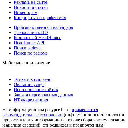
Реклама на сайте
Новости и статьи
Инвесторам
Кандидаты по профессиям
Производственный календарь
Требования к ПО
Безопасный HeadHunter
HeadHunter API
Поиск работы
Поиск по резюме
Мобильное приложение
Этика и комплаенс
Оказание услуг
Использование сайтов
Защита персональных данных
ИТ аккредитация
На информационном ресурсе hh.ru
применяются
рекомендательные технологии
(информационные технологии
предоставления информации на основе сбора, систематизации
и анализа сведений, относящихся к предпочтениям