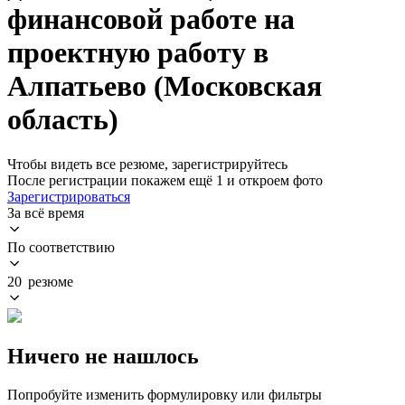
финансовой работе на
проектную работу в
Алпатьево (Московская
область)
Чтобы видеть все резюме, зарегистрируйтесь
После регистрации покажем ещё 1 и откроем фото
Зарегистрироваться
За всё время
По соответствию
20 резюме
Ничего не нашлось
Попробуйте изменить формулировку или фильтры