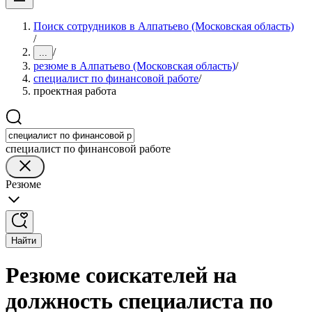
Поиск сотрудников в Алпатьево (Московская область)
/
/
...
резюме в Алпатьево (Московская область)
/
специалист по финансовой работе
/
проектная работа
специалист по финансовой работе
Резюме
Найти
Резюме соискателей на
должность специалиста по