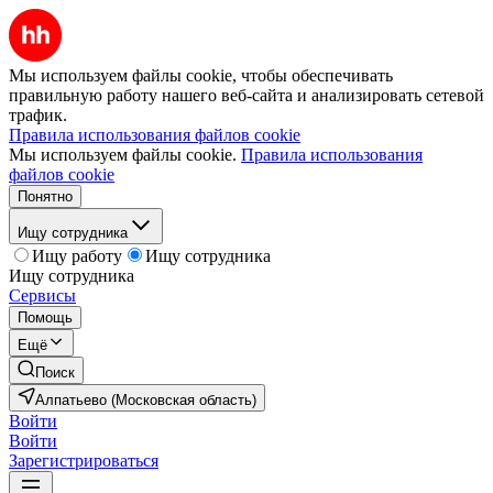
Мы используем файлы cookie, чтобы обеспечивать
правильную работу нашего веб-сайта и анализировать сетевой
трафик.
Правила использования файлов cookie
Мы используем файлы cookie.
Правила использования
файлов cookie
Понятно
Ищу сотрудника
Ищу работу
Ищу сотрудника
Ищу сотрудника
Сервисы
Помощь
Ещё
Поиск
Алпатьево (Московская область)
Войти
Войти
Зарегистрироваться