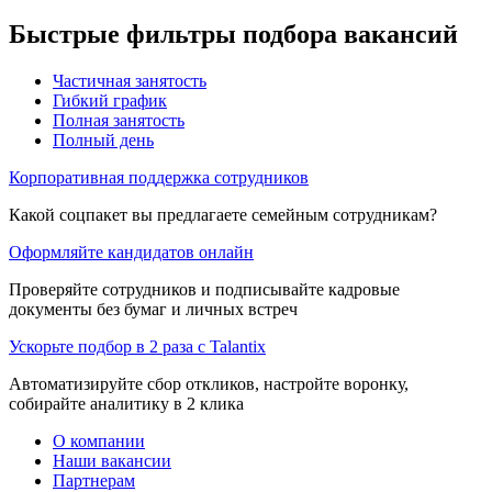
Быстрые фильтры подбора вакансий
Частичная занятость
Гибкий график
Полная занятость
Полный день
Корпоративная поддержка сотрудников
Какой соцпакет вы предлагаете семейным сотрудникам?
Оформляйте кандидатов онлайн
Проверяйте сотрудников и подписывайте кадровые
документы без бумаг и личных встреч
Ускорьте подбор в 2 раза с Talantix
Автоматизируйте сбор откликов, настройте воронку,
собирайте аналитику в 2 клика
О компании
Наши вакансии
Партнерам