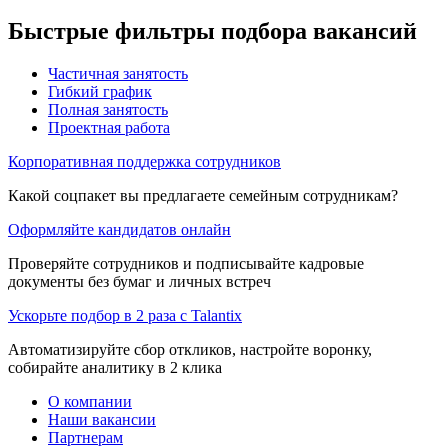
Быстрые фильтры подбора вакансий
Частичная занятость
Гибкий график
Полная занятость
Проектная работа
Корпоративная поддержка сотрудников
Какой соцпакет вы предлагаете семейным сотрудникам?
Оформляйте кандидатов онлайн
Проверяйте сотрудников и подписывайте кадровые
документы без бумаг и личных встреч
Ускорьте подбор в 2 раза с Talantix
Автоматизируйте сбор откликов, настройте воронку,
собирайте аналитику в 2 клика
О компании
Наши вакансии
Партнерам