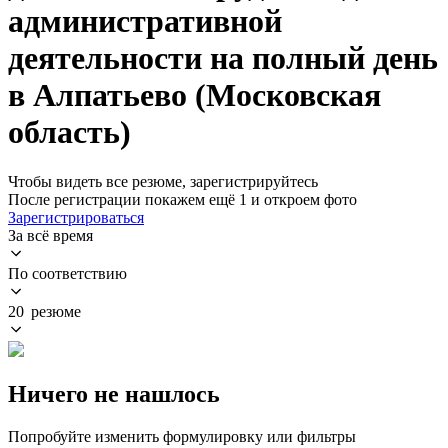
административной
деятельности на полный день
в Алпатьево (Московская
область)
Чтобы видеть все резюме, зарегистрируйтесь
После регистрации покажем ещё 1 и откроем фото
Зарегистрироваться
За всё время
По соответствию
20 резюме
Ничего не нашлось
Попробуйте изменить формулировку или фильтры