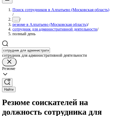
Поиск сотрудников в Алпатьево (Московская область)
/
/
...
резюме в Алпатьево (Московская область)
/
сотрудник для административной деятельности
/
полный день
сотрудник для административной деятельности
Резюме
Найти
Резюме соискателей на
должность сотрудника для