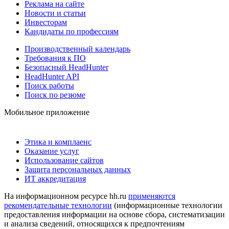
Реклама на сайте
Новости и статьи
Инвесторам
Кандидаты по профессиям
Производственный календарь
Требования к ПО
Безопасный HeadHunter
HeadHunter API
Поиск работы
Поиск по резюме
Мобильное приложение
Этика и комплаенс
Оказание услуг
Использование сайтов
Защита персональных данных
ИТ аккредитация
На информационном ресурсе hh.ru
применяются
рекомендательные технологии
(информационные технологии
предоставления информации на основе сбора, систематизации
и анализа сведений, относящихся к предпочтениям