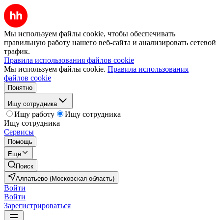
Мы используем файлы cookie, чтобы обеспечивать
правильную работу нашего веб-сайта и анализировать сетевой
трафик.
Правила использования файлов cookie
Мы используем файлы cookie.
Правила использования
файлов cookie
Понятно
Ищу сотрудника
Ищу работу
Ищу сотрудника
Ищу сотрудника
Сервисы
Помощь
Ещё
Поиск
Алпатьево (Московская область)
Войти
Войти
Зарегистрироваться