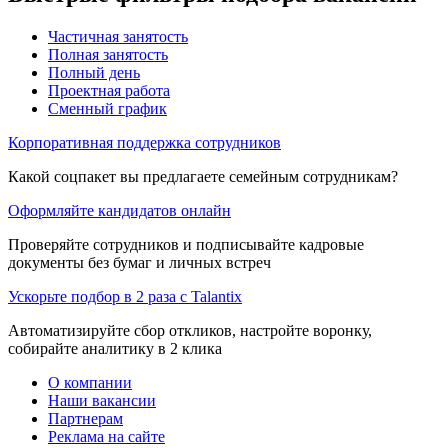
Частичная занятость
Полная занятость
Полный день
Проектная работа
Сменный график
Корпоративная поддержка сотрудников
Какой соцпакет вы предлагаете семейным сотрудникам?
Оформляйте кандидатов онлайн
Проверяйте сотрудников и подписывайте кадровые
документы без бумаг и личных встреч
Ускорьте подбор в 2 раза с Talantix
Автоматизируйте сбор откликов, настройте воронку,
собирайте аналитику в 2 клика
О компании
Наши вакансии
Партнерам
Реклама на сайте