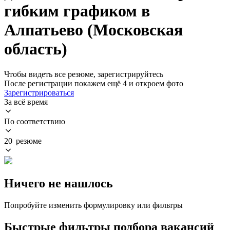
гибким графиком в
Алпатьево (Московская
область)
Чтобы видеть все резюме, зарегистрируйтесь
После регистрации покажем ещё 4 и откроем фото
Зарегистрироваться
За всё время
По соответствию
20 резюме
Ничего не нашлось
Попробуйте изменить формулировку или фильтры
Быстрые фильтры подбора вакансий