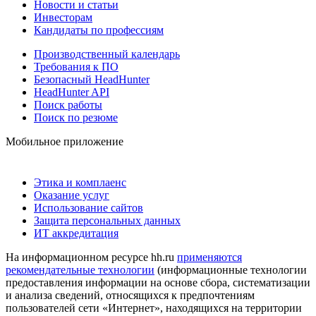
Новости и статьи
Инвесторам
Кандидаты по профессиям
Производственный календарь
Требования к ПО
Безопасный HeadHunter
HeadHunter API
Поиск работы
Поиск по резюме
Мобильное приложение
Этика и комплаенс
Оказание услуг
Использование сайтов
Защита персональных данных
ИТ аккредитация
На информационном ресурсе hh.ru
применяются
рекомендательные технологии
(информационные технологии
предоставления информации на основе сбора, систематизации
и анализа сведений, относящихся к предпочтениям
пользователей сети «Интернет», находящихся на территории