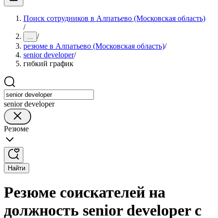
Поиск сотрудников в Алпатьево (Московская область)
/
/
...
резюме в Алпатьево (Московская область)
/
senior developer
/
гибкий график
senior developer
Резюме
Найти
Резюме соискателей на
должность senior developer с