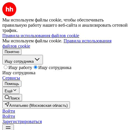
Мы используем файлы cookie, чтобы обеспечивать
правильную работу нашего веб-сайта и анализировать сетевой
трафик.
Правила использования файлов cookie
Мы используем файлы cookie.
Правила использования
файлов cookie
Понятно
Ищу сотрудника
Ищу работу
Ищу сотрудника
Ищу сотрудника
Сервисы
Помощь
Ещё
Поиск
Алпатьево (Московская область)
Войти
Войти
Зарегистрироваться