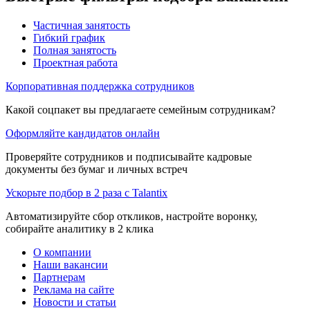
Частичная занятость
Гибкий график
Полная занятость
Проектная работа
Корпоративная поддержка сотрудников
Какой соцпакет вы предлагаете семейным сотрудникам?
Оформляйте кандидатов онлайн
Проверяйте сотрудников и подписывайте кадровые
документы без бумаг и личных встреч
Ускорьте подбор в 2 раза с Talantix
Автоматизируйте сбор откликов, настройте воронку,
собирайте аналитику в 2 клика
О компании
Наши вакансии
Партнерам
Реклама на сайте
Новости и статьи