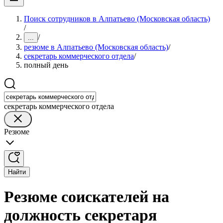
Поиск сотрудников в Алпатьево (Московская область)
/
/
...
резюме в Алпатьево (Московская область)
/
секретарь коммерческого отдела
/
полный день
секретарь коммерческого отдела
Резюме
Найти
Резюме соискателей на
должность секретаря