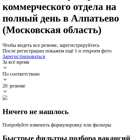
коммерческого отдела на
полный день в Алпатьево
(Московская область)
Чтобы видеть все резюме, зарегистрируйтесь
После регистрации покажем ещё 1 и откроем фото
Зарегистрироваться
За всё время
По соответствию
20 резюме
Ничего не нашлось
Попробуйте изменить формулировку или фильтры
Быстрые фильтры подбора вакансий