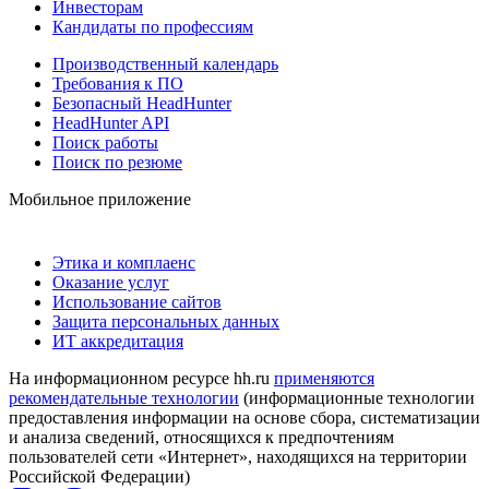
Инвесторам
Кандидаты по профессиям
Производственный календарь
Требования к ПО
Безопасный HeadHunter
HeadHunter API
Поиск работы
Поиск по резюме
Мобильное приложение
Этика и комплаенс
Оказание услуг
Использование сайтов
Защита персональных данных
ИТ аккредитация
На информационном ресурсе hh.ru
применяются
рекомендательные технологии
(информационные технологии
предоставления информации на основе сбора, систематизации
и анализа сведений, относящихся к предпочтениям
пользователей сети «Интернет», находящихся на территории
Российской Федерации)