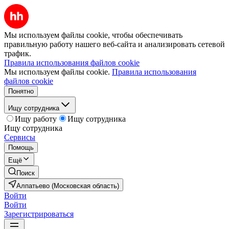
Мы используем файлы cookie, чтобы обеспечивать
правильную работу нашего веб-сайта и анализировать сетевой
трафик.
Правила использования файлов cookie
Мы используем файлы cookie.
Правила использования
файлов cookie
Понятно
Ищу сотрудника
Ищу работу
Ищу сотрудника
Ищу сотрудника
Сервисы
Помощь
Ещё
Поиск
Алпатьево (Московская область)
Войти
Войти
Зарегистрироваться