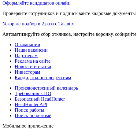
Оформляйте кандидатов онлайн
Проверяйте сотрудников и подписывайте кадровые документы 
Ускорьте подбор в 2 раза с Talantix
Автоматизируйте сбор откликов, настройте воронку, собирайте
О компании
Наши вакансии
Партнерам
Реклама на сайте
Новости и статьи
Инвесторам
Кандидаты по профессиям
Производственный календарь
Требования к ПО
Безопасный HeadHunter
HeadHunter API
Поиск работы
Поиск по резюме
Мобильное приложение