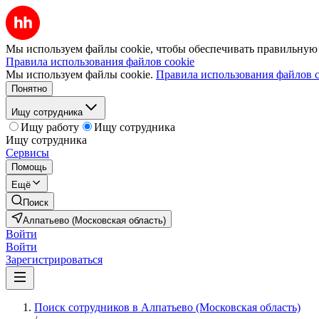
Мы используем файлы cookie, чтобы обеспечивать правильную р
Правила использования файлов cookie
Мы используем файлы cookie.
Правила использования файлов c
Понятно
Ищу сотрудника
Ищу работу
Ищу сотрудника
Ищу сотрудника
Сервисы
Помощь
Ещё
Поиск
Алпатьево (Московская область)
Войти
Войти
Зарегистрироваться
Поиск сотрудников в Алпатьево (Московская область)