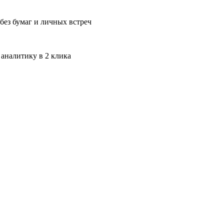
без бумаг и личных встреч
 аналитику в 2 клика