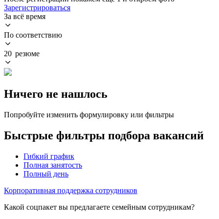
Зарегистрироваться
За всё время
По соответствию
20 резюме
Ничего не нашлось
Попробуйте изменить формулировку или фильтры
Быстрые фильтры подбора вакансий
Гибкий график
Полная занятость
Полный день
Корпоративная поддержка сотрудников
Какой соцпакет вы предлагаете семейным сотрудникам?