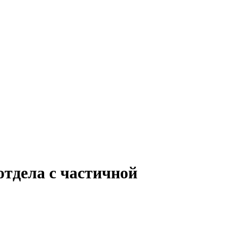
отдела с частичной