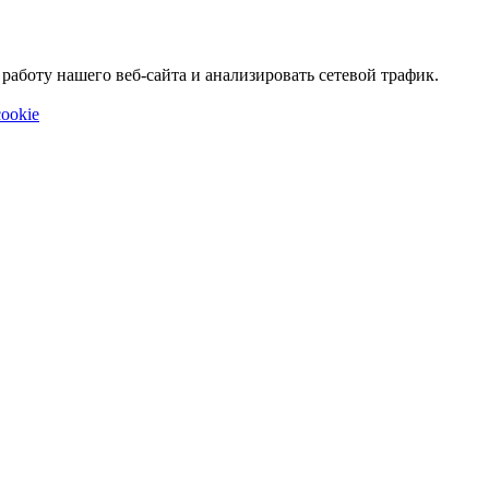
аботу нашего веб-сайта и анализировать сетевой трафик.
ookie