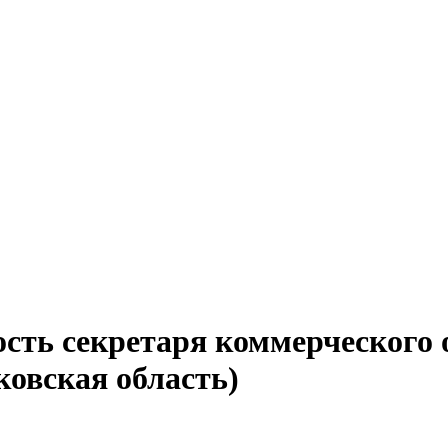
сть секретаря коммерческого 
ковская область)