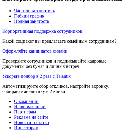
Частичная занятость
Гибкий график
Полная занятость
Корпоративная поддержка сотрудников
Какой соцпакет вы предлагаете семейным сотрудникам?
Оформляйте кандидатов онлайн
Проверяйте сотрудников и подписывайте кадровые
документы без бумаг и личных встреч
Ускорьте подбор в 2 раза с Talantix
Автоматизируйте сбор откликов, настройте воронку,
собирайте аналитику в 2 клика
О компании
Наши вакансии
Партнерам
Реклама на сайте
Новости и статьи
Инвесторам