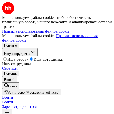
Мы используем файлы cookie, чтобы обеспечивать
правильную работу нашего веб-сайта и анализировать сетевой
трафик.
Правила использования файлов cookie
Мы используем файлы cookie.
Правила использования
файлов cookie
Понятно
Ищу сотрудника
Ищу работу
Ищу сотрудника
Ищу сотрудника
Сервисы
Помощь
Ещё
Поиск
Алпатьево (Московская область)
Войти
Войти
Зарегистрироваться