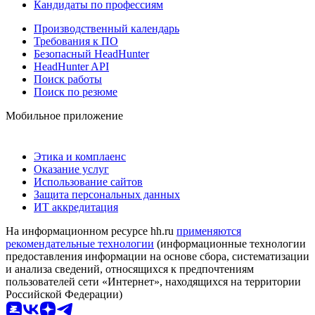
Кандидаты по профессиям
Производственный календарь
Требования к ПО
Безопасный HeadHunter
HeadHunter API
Поиск работы
Поиск по резюме
Мобильное приложение
Этика и комплаенс
Оказание услуг
Использование сайтов
Защита персональных данных
ИТ аккредитация
На информационном ресурсе hh.ru
применяются
рекомендательные технологии
(информационные технологии
предоставления информации на основе сбора, систематизации
и анализа сведений, относящихся к предпочтениям
пользователей сети «Интернет», находящихся на территории
Российской Федерации)