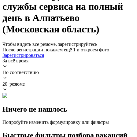
службы сервиса на полный
день в Алпатьево
(Московская область)
Чтобы видеть все резюме, зарегистрируйтесь
После регистрации покажем ещё 1 и откроем фото
Зарегистрироваться
За всё время
По соответствию
20 резюме
Ничего не нашлось
Попробуйте изменить формулировку или фильтры
Быстрые фильтры подбора вакансий