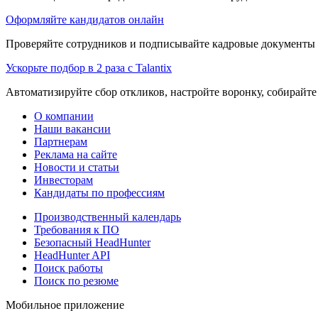
Оформляйте кандидатов онлайн
Проверяйте сотрудников и подписывайте кадровые документы 
Ускорьте подбор в 2 раза с Talantix
Автоматизируйте сбор откликов, настройте воронку, собирайте
О компании
Наши вакансии
Партнерам
Реклама на сайте
Новости и статьи
Инвесторам
Кандидаты по профессиям
Производственный календарь
Требования к ПО
Безопасный HeadHunter
HeadHunter API
Поиск работы
Поиск по резюме
Мобильное приложение