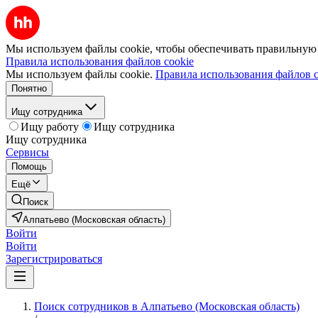
Мы используем файлы cookie, чтобы обеспечивать правильную р
Правила использования файлов cookie
Мы используем файлы cookie.
Правила использования файлов c
Понятно
Ищу сотрудника
Ищу работу
Ищу сотрудника
Ищу сотрудника
Сервисы
Помощь
Ещё
Поиск
Алпатьево (Московская область)
Войти
Войти
Зарегистрироваться
Поиск сотрудников в Алпатьево (Московская область)