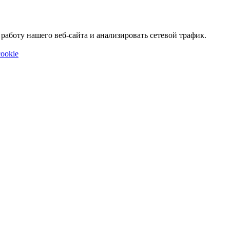
аботу нашего веб-сайта и анализировать сетевой трафик.
ookie