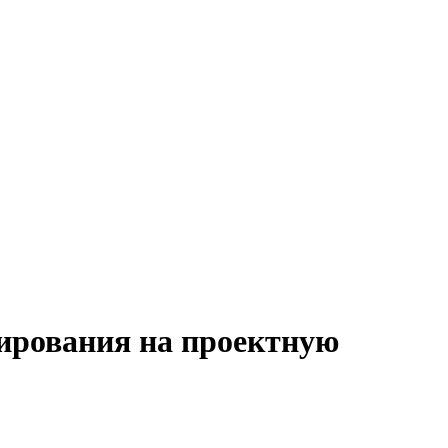
нирования на проектную