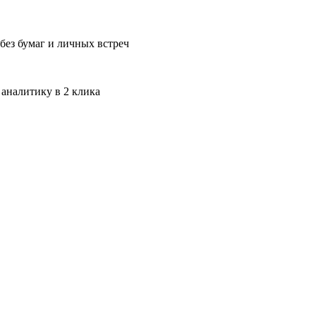
без бумаг и личных встреч
 аналитику в 2 клика