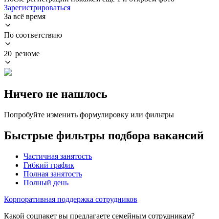
Зарегистрироваться
За всё время
По соответствию
20 резюме
Ничего не нашлось
Попробуйте изменить формулировку или фильтры
Быстрые фильтры подбора вакансий
Частичная занятость
Гибкий график
Полная занятость
Полный день
Корпоративная поддержка сотрудников
Какой соцпакет вы предлагаете семейным сотрудникам?