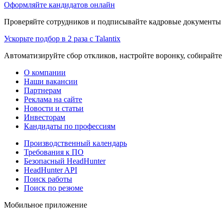
Оформляйте кандидатов онлайн
Проверяйте сотрудников и подписывайте кадровые документы 
Ускорьте подбор в 2 раза с Talantix
Автоматизируйте сбор откликов, настройте воронку, собирайте
О компании
Наши вакансии
Партнерам
Реклама на сайте
Новости и статьи
Инвесторам
Кандидаты по профессиям
Производственный календарь
Требования к ПО
Безопасный HeadHunter
HeadHunter API
Поиск работы
Поиск по резюме
Мобильное приложение