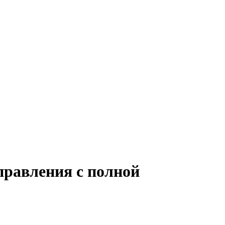
правления с полной