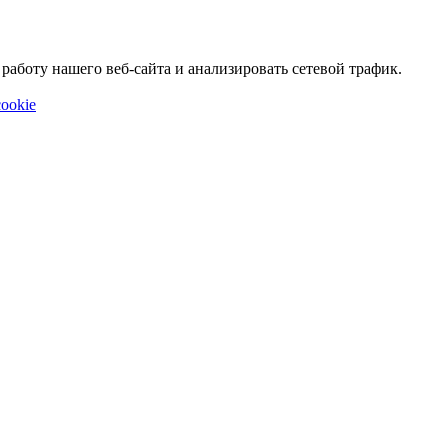
аботу нашего веб-сайта и анализировать сетевой трафик.
ookie