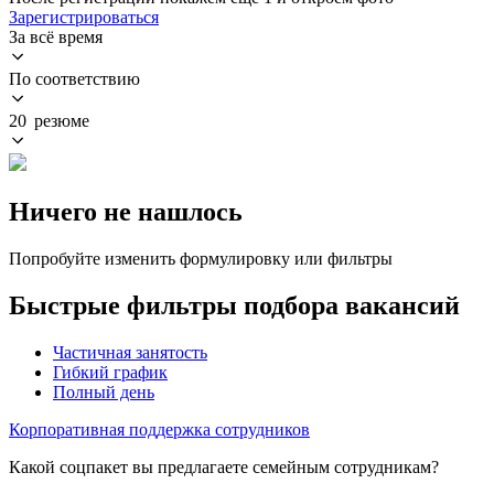
Зарегистрироваться
За всё время
По соответствию
20 резюме
Ничего не нашлось
Попробуйте изменить формулировку или фильтры
Быстрые фильтры подбора вакансий
Частичная занятость
Гибкий график
Полный день
Корпоративная поддержка сотрудников
Какой соцпакет вы предлагаете семейным сотрудникам?