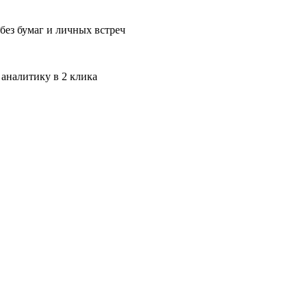
без бумаг и личных встреч
 аналитику в 2 клика