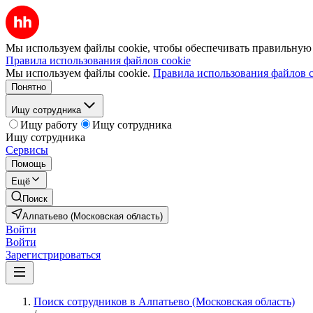
Мы используем файлы cookie, чтобы обеспечивать правильную р
Правила использования файлов cookie
Мы используем файлы cookie.
Правила использования файлов c
Понятно
Ищу сотрудника
Ищу работу
Ищу сотрудника
Ищу сотрудника
Сервисы
Помощь
Ещё
Поиск
Алпатьево (Московская область)
Войти
Войти
Зарегистрироваться
Поиск сотрудников в Алпатьево (Московская область)